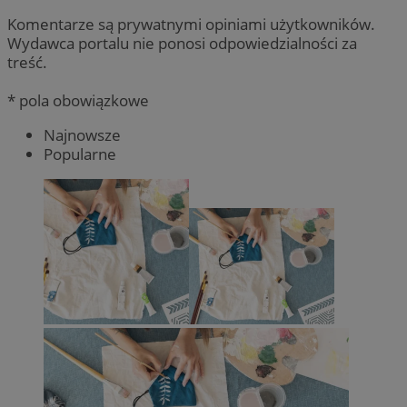
Komentarze są prywatnymi opiniami użytkowników.
Wydawca portalu nie ponosi odpowiedzialności za
treść.
* pola obowiązkowe
Najnowsze
Popularne