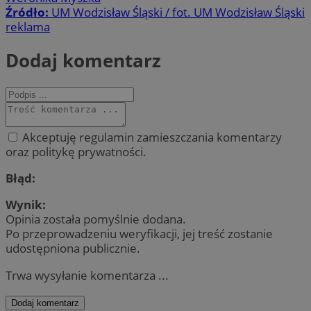
Źródło:
UM Wodzisław Śląski / fot. UM Wodzisław Śląski
reklama
Dodaj komentarz
Akceptuję regulamin zamieszczania komentarzy
oraz politykę prywatności.
Błąd:
Wynik:
Opinia została pomyślnie dodana.
Po przeprowadzeniu weryfikacji, jej treść zostanie
udostępniona publicznie.
Trwa wysyłanie komentarza ...
Dodaj komentarz