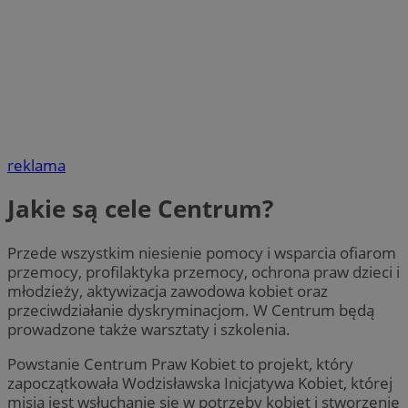
reklama
Jakie są cele Centrum?
Przede wszystkim niesienie pomocy i wsparcia ofiarom
przemocy, profilaktyka przemocy, ochrona praw dzieci i
młodzieży, aktywizacja zawodowa kobiet oraz
przeciwdziałanie dyskryminacjom. W Centrum będą
prowadzone także warsztaty i szkolenia.
Powstanie Centrum Praw Kobiet to projekt, który
zapoczątkowała Wodzisławska Inicjatywa Kobiet, której
misją jest wsłuchanie się w potrzeby kobiet i stworzenie