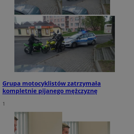
Grupa motocyklistów zatrzymała
kompletnie pijanego mężczyznę
1