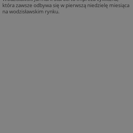
która zawsze odbywa się w pierwszą niedzielę miesiąca
na wodzisławskim rynku.