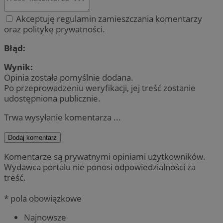
Akceptuję regulamin zamieszczania komentarzy
oraz politykę prywatności.
Błąd:
Wynik:
Opinia została pomyślnie dodana.
Po przeprowadzeniu weryfikacji, jej treść zostanie
udostępniona publicznie.
Trwa wysyłanie komentarza ...
Dodaj komentarz
Komentarze są prywatnymi opiniami użytkowników.
Wydawca portalu nie ponosi odpowiedzialności za
treść.
* pola obowiązkowe
Najnowsze