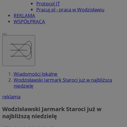
Protocol IT
Pracuj.pl - praca w Wodzisławiu
REKLAMA
WSPÓŁPRACA
Wiadomości lokalne
Wodzisławski Jarmark Staroci już w najbliższą
niedzielę
reklama
Wodzisławski Jarmark Staroci już w
najbliższą niedzielę