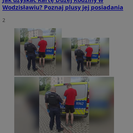
Wodzisławiu? Poznaj plusy jej posiadania
2