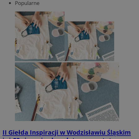
Popularne
II Giełda Inspiracji w Wodzisławiu Śląskim