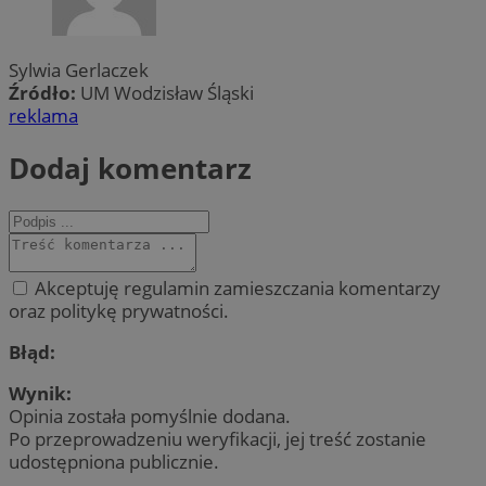
Sylwia Gerlaczek
Źródło:
UM Wodzisław Śląski
reklama
Dodaj komentarz
Akceptuję regulamin zamieszczania komentarzy
oraz politykę prywatności.
Błąd:
Wynik:
Opinia została pomyślnie dodana.
Po przeprowadzeniu weryfikacji, jej treść zostanie
udostępniona publicznie.