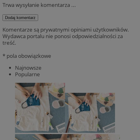
Trwa wysyłanie komentarza ...
Dodaj komentarz
Komentarze są prywatnymi opiniami użytkowników.
Wydawca portalu nie ponosi odpowiedzialności za
treść.
* pola obowiązkowe
Najnowsze
Popularne