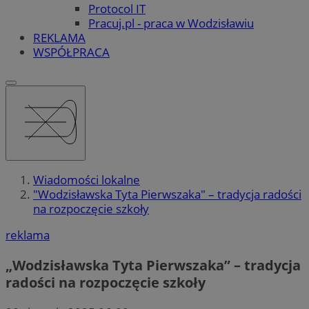
Protocol IT
Pracuj.pl - praca w Wodzisławiu
REKLAMA
WSPÓŁPRACA
Wiadomości lokalne
"Wodzisławska Tyta Pierwszaka" – tradycja radości
na rozpoczęcie szkoły
reklama
„Wodzisławska Tyta Pierwszaka” – tradycja
radości na rozpoczęcie szkoły