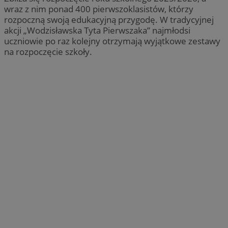
wraz z nim ponad 400 pierwszoklasistów, którzy
rozpoczną swoją edukacyjną przygodę. W tradycyjnej
akcji „Wodzisławska Tyta Pierwszaka” najmłodsi
uczniowie po raz kolejny otrzymają wyjątkowe zestawy
na rozpoczęcie szkoły.