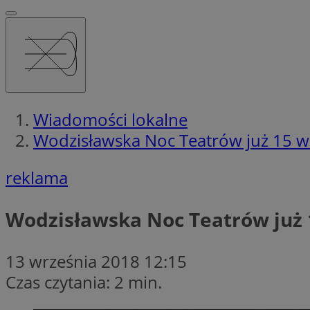
Wiadomości lokalne
Wodzisławska Noc Teatrów już 15 w
reklama
Wodzisławska Noc Teatrów już 
13 września 2018 12:15
Czas czytania: 2 min.