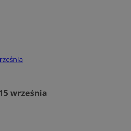
rześnia
15 września