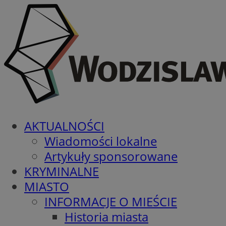
AKTUALNOŚCI
Wiadomości lokalne
Artykuły sponsorowane
KRYMINALNE
MIASTO
INFORMACJE O MIEŚCIE
Historia miasta