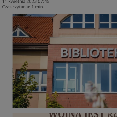
11 kwietnia 2023 07:45
Czas czytania: 1 min.