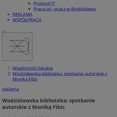
Protocol IT
Pracuj.pl - praca w Wodzisławiu
REKLAMA
WSPÓŁPRACA
Wiadomości lokalne
Wodzisławska biblioteka: spotkanie autorskie z
Moniką Fibic
reklama
Wodzisławska biblioteka: spotkanie
autorskie z Moniką Fibic