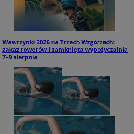
Wawrzynki 2026 na Trzech Wzgórzach:
zakaz rowerów i zamknięta wypożyczalnia
7–9 sierpnia