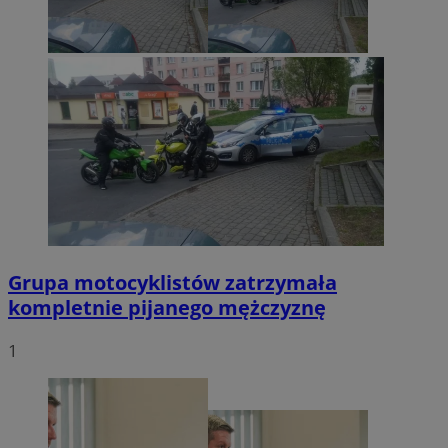
Grupa motocyklistów zatrzymała
kompletnie pijanego mężczyznę
1