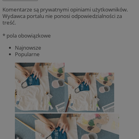
Komentarze są prywatnymi opiniami użytkowników.
Wydawca portalu nie ponosi odpowiedzialności za
treść.
* pola obowiązkowe
Najnowsze
Popularne