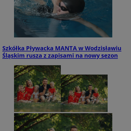
Szkółka Pływacka MANTA w Wodzisławiu
Śląskim rusza z zapisami na nowy sezon