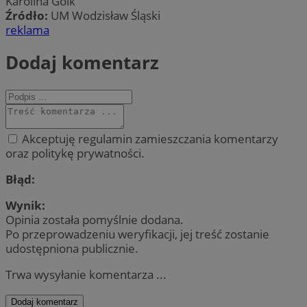
Karolina Goik
Źródło:
UM Wodzisław Śląski
reklama
Dodaj komentarz
Akceptuję regulamin zamieszczania komentarzy
oraz politykę prywatności.
Błąd:
Wynik:
Opinia została pomyślnie dodana.
Po przeprowadzeniu weryfikacji, jej treść zostanie
udostępniona publicznie.
Trwa wysyłanie komentarza ...
Dodaj komentarz