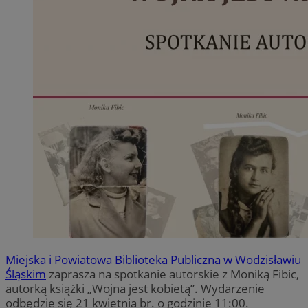
Miejska i Powiatowa Biblioteka Publiczna w Wodzisławiu
Śląskim
zaprasza na spotkanie autorskie z Moniką Fibic,
autorką książki „Wojna jest kobietą”. Wydarzenie
odbędzie się 21 kwietnia br. o godzinie 11:00.