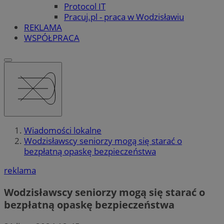
Protocol IT
Pracuj.pl - praca w Wodzisławiu
REKLAMA
WSPÓŁPRACA
Wiadomości lokalne
Wodzisławscy seniorzy mogą się starać o
bezpłatną opaskę bezpieczeństwa
reklama
Wodzisławscy seniorzy mogą się starać o
bezpłatną opaskę bezpieczeństwa