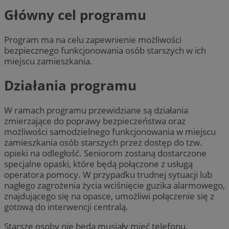
Główny cel programu
Program ma na celu zapewnienie możliwości
bezpiecznego funkcjonowania osób starszych w ich
miejscu zamieszkania.
Działania programu
W ramach programu przewidziane są działania
zmierzające do poprawy bezpieczeństwa oraz
możliwości samodzielnego funkcjonowania w miejscu
zamieszkania osób starszych przez dostęp do tzw.
opieki na odległość. Seniorom zostaną dostarczone
specjalne opaski, które będą połączone z usługą
operatora pomocy. W przypadku trudnej sytuacji lub
nagłego zagrożenia życia wciśnięcie guzika alarmowego,
znajdującego się na opasce, umożliwi połączenie się z
gotową do interwencji centralą.
Starsze osoby nie będą musiały mieć telefonu.