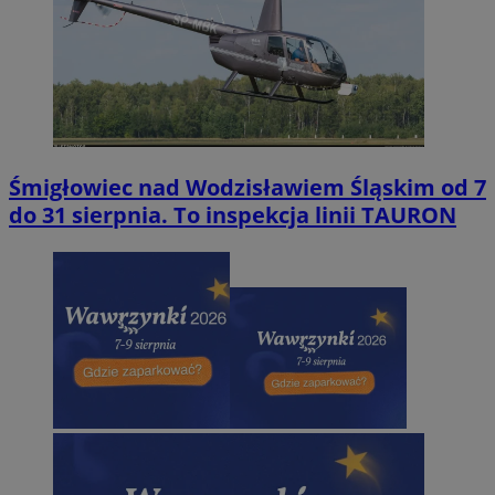
Śmigłowiec nad Wodzisławiem Śląskim od 7
do 31 sierpnia. To inspekcja linii TAURON