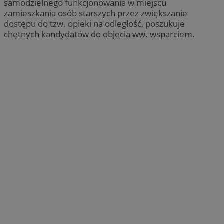
samodzielnego funkcjonowania w miejscu
zamieszkania osób starszych przez zwiększanie
dostępu do tzw. opieki na odległość, poszukuje
chętnych kandydatów do objęcia ww. wsparciem.