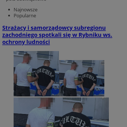
Najnowsze
Popularne
Strażacy i samorządowcy subregionu
zachodniego spotkali się w Rybniku ws.
ochrony ludności