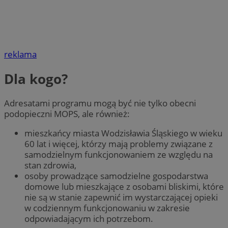
reklama
Dla kogo?
Adresatami programu mogą być nie tylko obecni
podopieczni MOPS, ale również:
mieszkańcy miasta Wodzisławia Śląskiego w wieku
60 lat i więcej, którzy mają problemy związane z
samodzielnym funkcjonowaniem ze względu na
stan zdrowia,
osoby prowadzące samodzielne gospodarstwa
domowe lub mieszkające z osobami bliskimi, które
nie są w stanie zapewnić im wystarczającej opieki
w codziennym funkcjonowaniu w zakresie
odpowiadającym ich potrzebom.