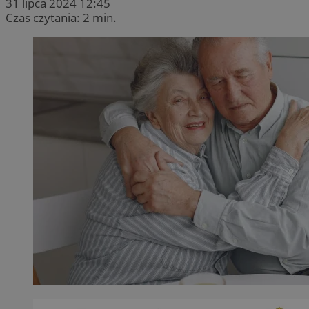
31 lipca 2024 12:45
Czas czytania: 2 min.