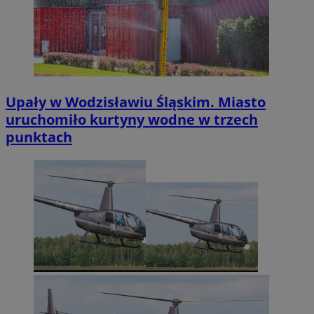
Upały w Wodzisławiu Śląskim. Miasto
uruchomiło kurtyny wodne w trzech
punktach