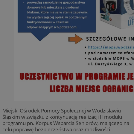
Miejski Ośrodek Pomocy Społecznej w Wodzisławiu
Śląskim w związku z kontynuacją realizacji II modułu
programu pn. Korpus Wsparcia Seniorów, mającego na
celu poprawę bezpieczeństwa oraz możliwości