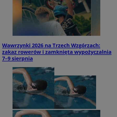
Wawrzynki 2026 na Trzech Wzgórzach:
zakaz rowerów i zamknięta wypożyczalnia
7–9 sierpnia