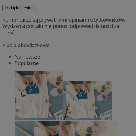
Dodaj komentarz
Komentarze są prywatnymi opiniami użytkowników.
Wydawca portalu nie ponosi odpowiedzialności za
treść.
* pola obowiązkowe
Najnowsze
Popularne