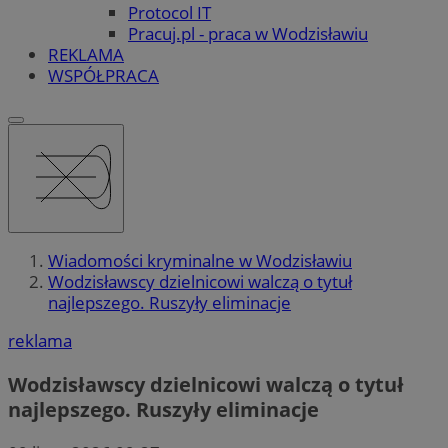
Protocol IT
Pracuj.pl - praca w Wodzisławiu
REKLAMA
WSPÓŁPRACA
Wiadomości kryminalne w Wodzisławiu
Wodzisławscy dzielnicowi walczą o tytuł
najlepszego. Ruszyły eliminacje
reklama
Wodzisławscy dzielnicowi walczą o tytuł
najlepszego. Ruszyły eliminacje