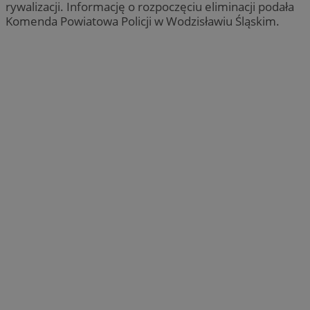
rywalizacji. Informację o rozpoczęciu eliminacji podała
Komenda Powiatowa Policji w Wodzisławiu Śląskim.