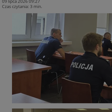
09 lipca 2026 09:27
Czas czytania: 3 min.