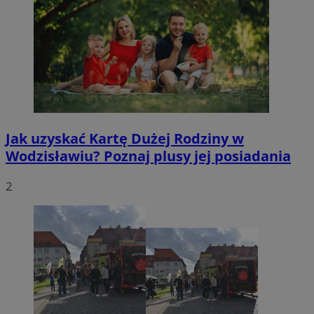
Jak uzyskać Kartę Dużej Rodziny w
Wodzisławiu? Poznaj plusy jej posiadania
2