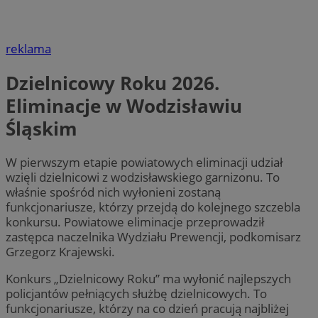
reklama
Dzielnicowy Roku 2026.
Eliminacje w Wodzisławiu
Śląskim
W pierwszym etapie powiatowych eliminacji udział
wzięli dzielnicowi z wodzisławskiego garnizonu. To
właśnie spośród nich wyłonieni zostaną
funkcjonariusze, którzy przejdą do kolejnego szczebla
konkursu. Powiatowe eliminacje przeprowadził
zastępca naczelnika Wydziału Prewencji, podkomisarz
Grzegorz Krajewski.
Konkurs „Dzielnicowy Roku” ma wyłonić najlepszych
policjantów pełniących służbę dzielnicowych. To
funkcjonariusze, którzy na co dzień pracują najbliżej