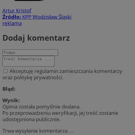
Artur Kristof
Źródło:
KPP Wodzisław Śląski
reklama
Dodaj komentarz
Akceptuję regulamin zamieszczania komentarzy
oraz politykę prywatności.
Błąd:
Wynik:
Opinia została pomyślnie dodana.
Po przeprowadzeniu weryfikacji, jej treść zostanie
udostępniona publicznie.
Trwa wysyłanie komentarza ...