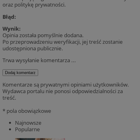
oraz politykę prywatności.
Błąd:
Wynik:
Opinia została pomyślnie dodana.
Po przeprowadzeniu weryfikacji, jej treść zostanie
udostępniona publicznie.
Trwa wysyłanie komentarza ...
Dodaj komentarz
Komentarze są prywatnymi opiniami użytkowników.
Wydawca portalu nie ponosi odpowiedzialności za
treść.
* pola obowiązkowe
Najnowsze
Popularne