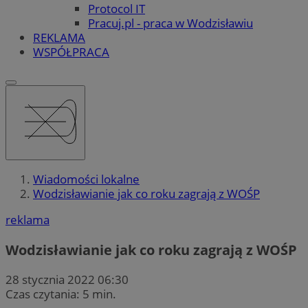
Protocol IT
Pracuj.pl - praca w Wodzisławiu
REKLAMA
WSPÓŁPRACA
Wiadomości lokalne
Wodzisławianie jak co roku zagrają z WOŚP
reklama
Wodzisławianie jak co roku zagrają z WOŚP
28 stycznia 2022 06:30
Czas czytania: 5 min.