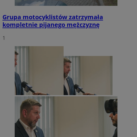
Grupa motocyklistów zatrzymała
kompletnie pijanego mężczyznę
1