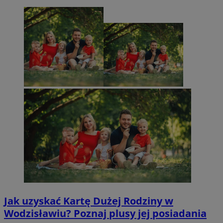
Jak uzyskać Kartę Dużej Rodziny w
Wodzisławiu? Poznaj plusy jej posiadania