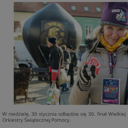
W niedzielę, 30 stycznia odbędzie się 30. finał Wielkiej
Orkiestry Świątecznej Pomocy.