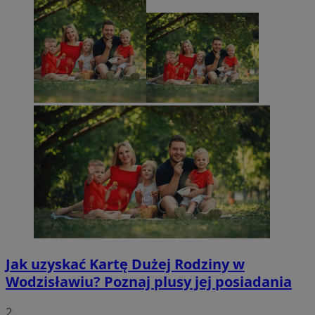
Jak uzyskać Kartę Dużej Rodziny w
Wodzisławiu? Poznaj plusy jej posiadania
2