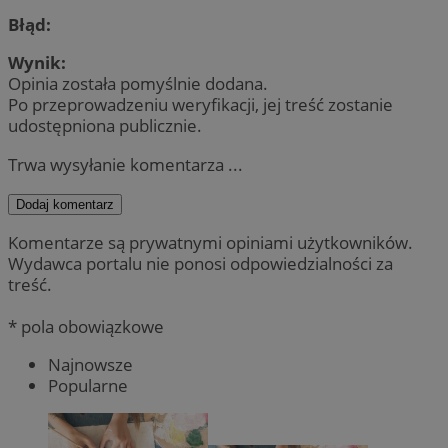
Błąd:
Wynik:
Opinia została pomyślnie dodana.
Po przeprowadzeniu weryfikacji, jej treść zostanie
udostępniona publicznie.
Trwa wysyłanie komentarza ...
Dodaj komentarz
Komentarze są prywatnymi opiniami użytkowników.
Wydawca portalu nie ponosi odpowiedzialności za
treść.
* pola obowiązkowe
Najnowsze
Popularne