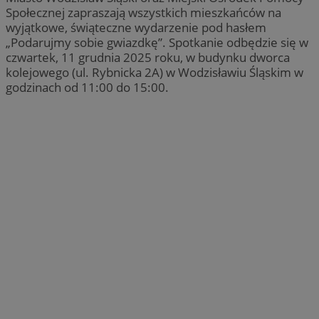
Społecznej zapraszają wszystkich mieszkańców na
wyjątkowe, świąteczne wydarzenie pod hasłem
„Podarujmy sobie gwiazdkę”. Spotkanie odbędzie się w
czwartek, 11 grudnia 2025 roku, w budynku dworca
kolejowego (ul. Rybnicka 2A) w Wodzisławiu Śląskim w
godzinach od 11:00 do 15:00.