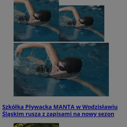
Szkółka Pływacka MANTA w Wodzisławiu
Śląskim rusza z zapisami na nowy sezon