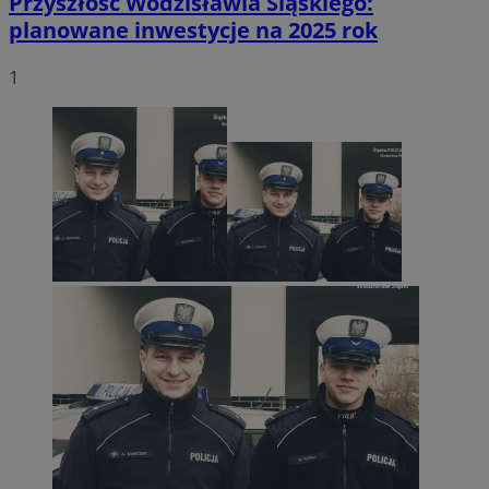
Przyszłość Wodzisławia Śląskiego:
planowane inwestycje na 2025 rok
1