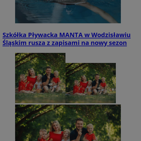
Szkółka Pływacka MANTA w Wodzisławiu
Śląskim rusza z zapisami na nowy sezon