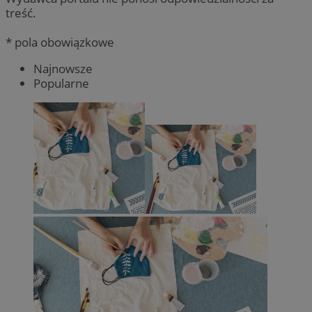
treść.
* pola obowiązkowe
Najnowsze
Popularne