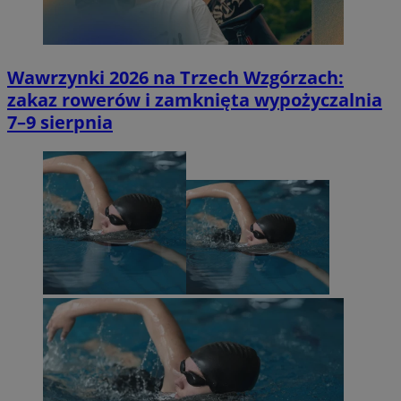
Wawrzynki 2026 na Trzech Wzgórzach:
zakaz rowerów i zamknięta wypożyczalnia
7–9 sierpnia