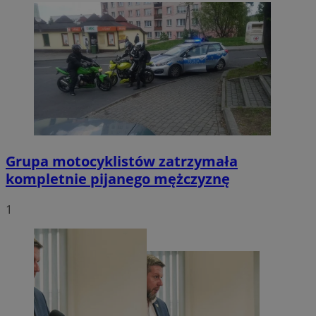
Grupa motocyklistów zatrzymała
kompletnie pijanego mężczyznę
1