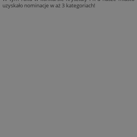
uzyskało nominacje w aż 3 kategoriach!