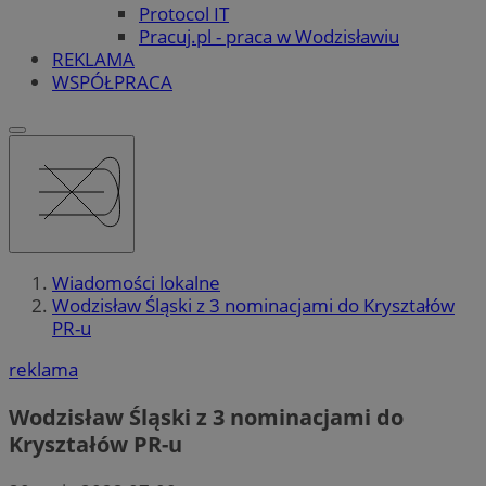
Protocol IT
Pracuj.pl - praca w Wodzisławiu
REKLAMA
WSPÓŁPRACA
Wiadomości lokalne
Wodzisław Śląski z 3 nominacjami do Kryształów
PR-u
reklama
Wodzisław Śląski z 3 nominacjami do
Kryształów PR-u