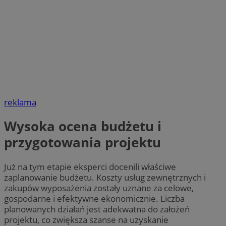
reklama
Wysoka ocena budżetu i
przygotowania projektu
Już na tym etapie eksperci docenili właściwe
zaplanowanie budżetu. Koszty usług zewnętrznych i
zakupów wyposażenia zostały uznane za celowe,
gospodarne i efektywne ekonomicznie. Liczba
planowanych działań jest adekwatna do założeń
projektu, co zwiększa szanse na uzyskanie