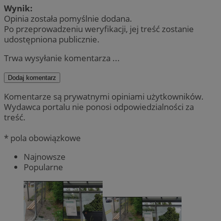
Wynik:
Opinia została pomyślnie dodana.
Po przeprowadzeniu weryfikacji, jej treść zostanie
udostępniona publicznie.
Trwa wysyłanie komentarza ...
Dodaj komentarz
Komentarze są prywatnymi opiniami użytkowników.
Wydawca portalu nie ponosi odpowiedzialności za
treść.
* pola obowiązkowe
Najnowsze
Popularne