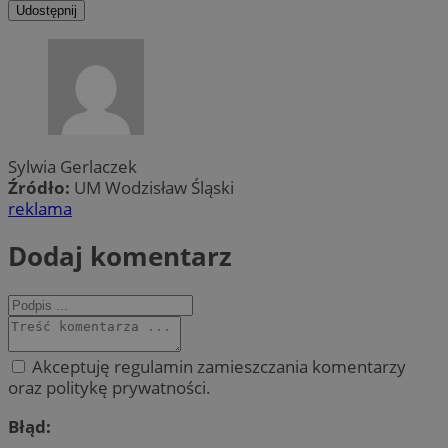
Udostępnij
Sylwia Gerlaczek
Źródło:
UM Wodzisław Śląski
reklama
Dodaj komentarz
Akceptuję regulamin zamieszczania komentarzy
oraz politykę prywatności.
Błąd: