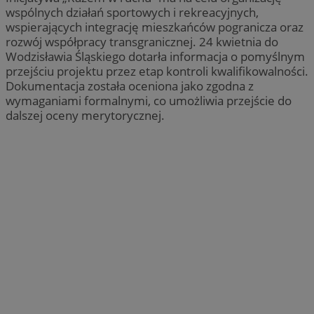
wspólnych działań sportowych i rekreacyjnych,
wspierających integrację mieszkańców pogranicza oraz
rozwój współpracy transgranicznej. 24 kwietnia do
Wodzisławia Śląskiego dotarła informacja o pomyślnym
przejściu projektu przez etap kontroli kwalifikowalności.
Dokumentacja została oceniona jako zgodna z
wymaganiami formalnymi, co umożliwia przejście do
dalszej oceny merytorycznej.