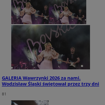
GALERIA
Wawrzynki 2026 za nami.
Wodzisław Śląski świętował przez trzy dni
81