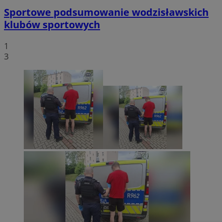
Sportowe podsumowanie wodzisławskich
klubów sportowych
1
3