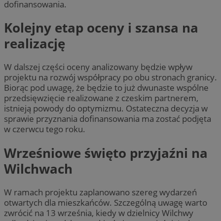
dofinansowania.
Kolejny etap oceny i szansa na
realizację
W dalszej części oceny analizowany będzie wpływ
projektu na rozwój współpracy po obu stronach granicy.
Biorąc pod uwagę, że będzie to już dwunaste wspólne
przedsięwzięcie realizowane z czeskim partnerem,
istnieją powody do optymizmu. Ostateczna decyzja w
sprawie przyznania dofinansowania ma zostać podjęta
w czerwcu tego roku.
Wrześniowe święto przyjaźni na
Wilchwach
W ramach projektu zaplanowano szereg wydarzeń
otwartych dla mieszkańców. Szczególną uwagę warto
zwrócić na 13 września, kiedy w dzielnicy Wilchwy