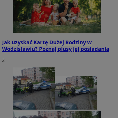
Jak uzyskać Kartę Dużej Rodziny w
Wodzisławiu? Poznaj plusy jej posiadania
2