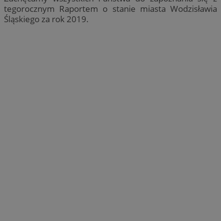
tegorocznym Raportem o stanie miasta Wodzisławia
Śląskiego za rok 2019.