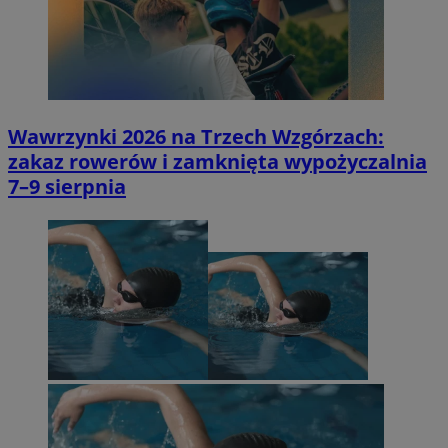
Wawrzynki 2026 na Trzech Wzgórzach:
zakaz rowerów i zamknięta wypożyczalnia
7–9 sierpnia