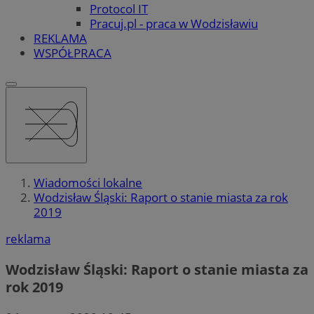
Protocol IT
Pracuj.pl - praca w Wodzisławiu
REKLAMA
WSPÓŁPRACA
Wiadomości lokalne
Wodzisław Śląski: Raport o stanie miasta za rok
2019
reklama
Wodzisław Śląski: Raport o stanie miasta za
rok 2019