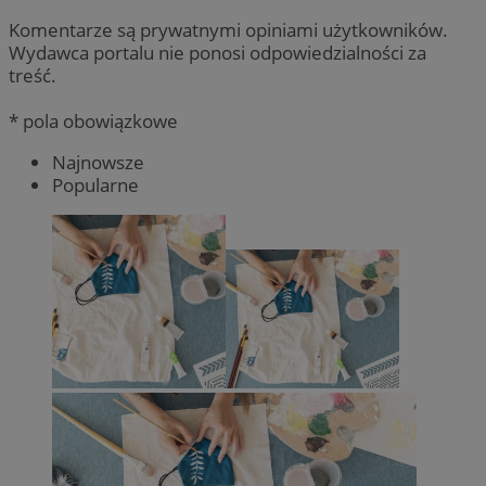
Komentarze są prywatnymi opiniami użytkowników.
Wydawca portalu nie ponosi odpowiedzialności za
treść.
* pola obowiązkowe
Najnowsze
Popularne