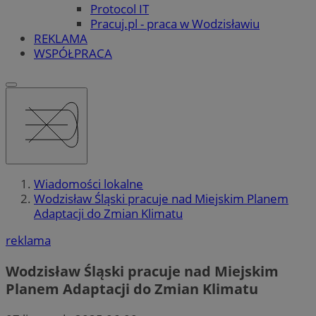
Protocol IT
Pracuj.pl - praca w Wodzisławiu
REKLAMA
WSPÓŁPRACA
Wiadomości lokalne
Wodzisław Śląski pracuje nad Miejskim Planem
Adaptacji do Zmian Klimatu
reklama
Wodzisław Śląski pracuje nad Miejskim
Planem Adaptacji do Zmian Klimatu