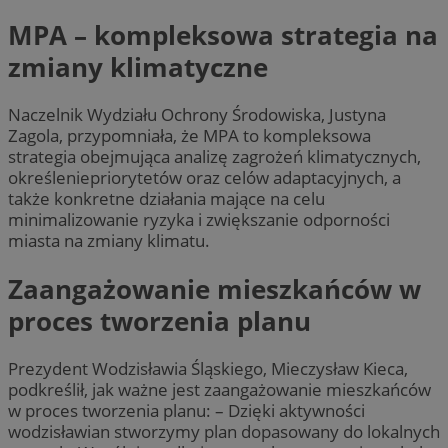
MPA – kompleksowa strategia na
zmiany klimatyczne
Naczelnik Wydziału Ochrony Środowiska, Justyna
Zagola, przypomniała, że MPA to kompleksowa
strategia obejmująca analizę zagrożeń klimatycznych,
określeniepriorytetów oraz celów adaptacyjnych, a
także konkretne działania mające na celu
minimalizowanie ryzyka i zwiększanie odporności
miasta na zmiany klimatu.
Zaangażowanie mieszkańców w
proces tworzenia planu
Prezydent Wodzisławia Śląskiego, Mieczysław Kieca,
podkreślił, jak ważne jest zaangażowanie mieszkańców
w proces tworzenia planu: – Dzięki aktywności
wodzisławian stworzymy plan dopasowany do lokalnych