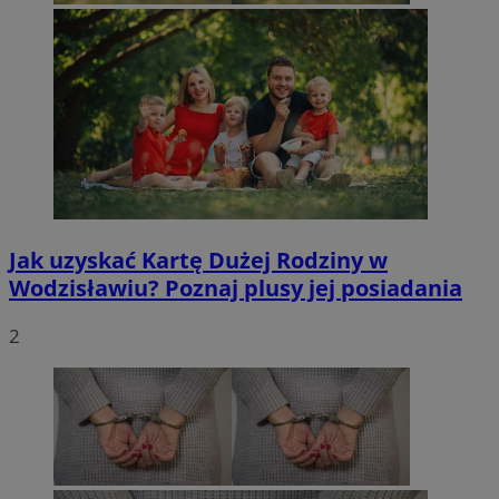
Jak uzyskać Kartę Dużej Rodziny w
Wodzisławiu? Poznaj plusy jej posiadania
2