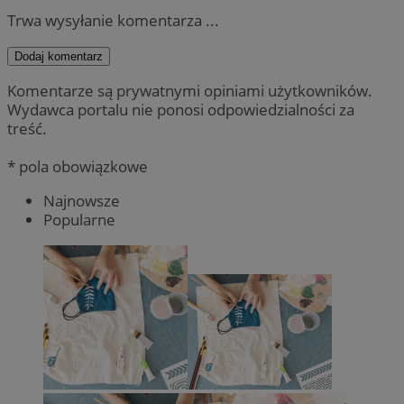
Trwa wysyłanie komentarza ...
Dodaj komentarz
Komentarze są prywatnymi opiniami użytkowników.
Wydawca portalu nie ponosi odpowiedzialności za
treść.
* pola obowiązkowe
Najnowsze
Popularne