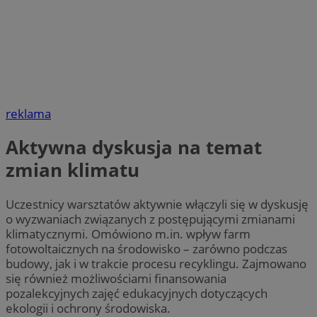
reklama
Aktywna dyskusja na temat
zmian klimatu
Uczestnicy warsztatów aktywnie włączyli się w dyskusję
o wyzwaniach związanych z postępującymi zmianami
klimatycznymi. Omówiono m.in. wpływ farm
fotowoltaicznych na środowisko – zarówno podczas
budowy, jak i w trakcie procesu recyklingu. Zajmowano
się również możliwościami finansowania
pozalekcyjnych zajęć edukacyjnych dotyczących
ekologii i ochrony środowiska.