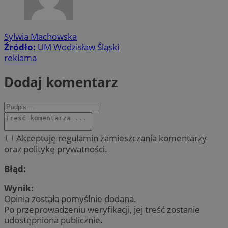
Sylwia Machowska
Źródło:
UM Wodzisław Śląski
reklama
Dodaj komentarz
Akceptuję regulamin zamieszczania komentarzy
oraz politykę prywatności.
Błąd:
Wynik:
Opinia została pomyślnie dodana.
Po przeprowadzeniu weryfikacji, jej treść zostanie
udostępniona publicznie.