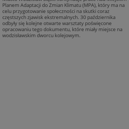
Planem Adaptacji do Zmian Klimatu (MPA), który ma na
celu przygotowanie społeczności na skutki coraz
częstszych zjawisk ekstremalnych. 30 października
odbyły się kolejne otwarte warsztaty poświęcone
opracowaniu tego dokumentu, które miały miejsce na
wodzisławskim dworcu kolejowym.