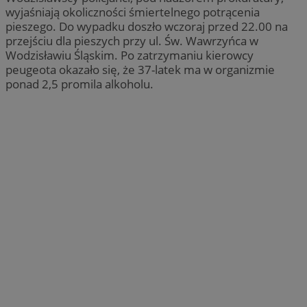
wyjaśniają okoliczności śmiertelnego potrącenia
pieszego. Do wypadku doszło wczoraj przed 22.00 na
przejściu dla pieszych przy ul. Św. Wawrzyńca w
Wodzisławiu Śląskim. Po zatrzymaniu kierowcy
peugeota okazało się, że 37-latek ma w organizmie
ponad 2,5 promila alkoholu.