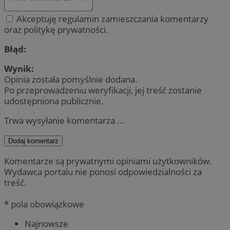
Akceptuję regulamin zamieszczania komentarzy
oraz politykę prywatności.
Błąd:
Wynik:
Opinia została pomyślnie dodana.
Po przeprowadzeniu weryfikacji, jej treść zostanie
udostępniona publicznie.
Trwa wysyłanie komentarza ...
Dodaj komentarz
Komentarze są prywatnymi opiniami użytkowników.
Wydawca portalu nie ponosi odpowiedzialności za
treść.
* pola obowiązkowe
Najnowsze