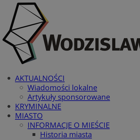
AKTUALNOŚCI
Wiadomości lokalne
Artykuły sponsorowane
KRYMINALNE
MIASTO
INFORMACJE O MIEŚCIE
Historia miasta