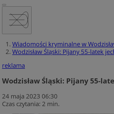
Wiadomości kryminalne w Wodzisła
Wodzisław Śląski: Pijany 55-latek je
reklama
Wodzisław Śląski: Pijany 55-lat
24 maja 2023 06:30
Czas czytania: 2 min.