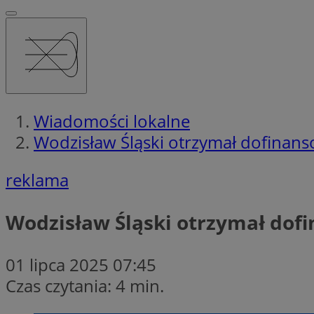
Wiadomości lokalne
Wodzisław Śląski otrzymał dofina
reklama
Wodzisław Śląski otrzymał do
01 lipca 2025 07:45
Czas czytania: 4 min.