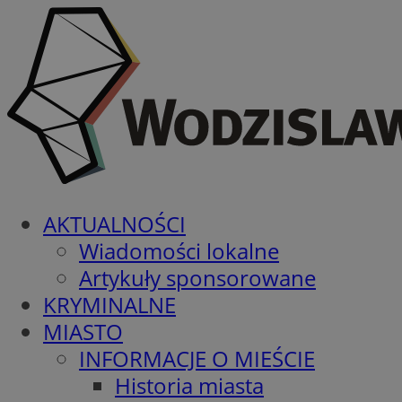
AKTUALNOŚCI
Wiadomości lokalne
Artykuły sponsorowane
KRYMINALNE
MIASTO
INFORMACJE O MIEŚCIE
Historia miasta