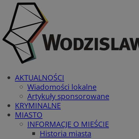
AKTUALNOŚCI
Wiadomości lokalne
Artykuły sponsorowane
KRYMINALNE
MIASTO
INFORMACJE O MIEŚCIE
Historia miasta