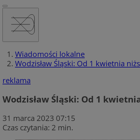
Wiadomości lokalne
Wodzisław Śląski: Od 1 kwietnia niżs
reklama
Wodzisław Śląski: Od 1 kwietnia
31 marca 2023 07:15
Czas czytania: 2 min.