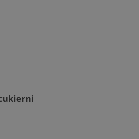
cukierni