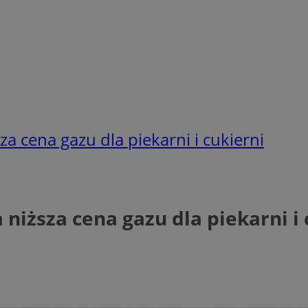
za cena gazu dla piekarni i cukierni
 niższa cena gazu dla piekarni i 