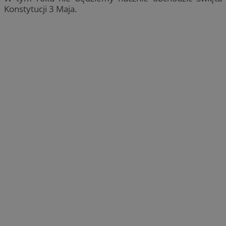
Konstytucji 3 Maja.