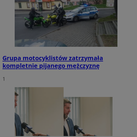
Grupa motocyklistów zatrzymała
kompletnie pijanego mężczyznę
1