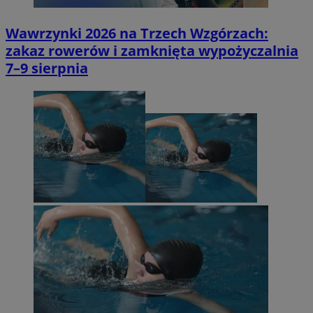
Wawrzynki 2026 na Trzech Wzgórzach:
zakaz rowerów i zamknięta wypożyczalnia
7–9 sierpnia