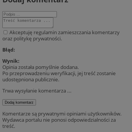
Akceptuję regulamin zamieszczania komentarzy
oraz politykę prywatności.
Błąd:
Wynik:
Opinia została pomyślnie dodana.
Po przeprowadzeniu weryfikacji, jej treść zostanie
udostępniona publicznie.
Trwa wysyłanie komentarza ...
Dodaj komentarz
Komentarze są prywatnymi opiniami użytkowników.
Wydawca portalu nie ponosi odpowiedzialności za
treść.