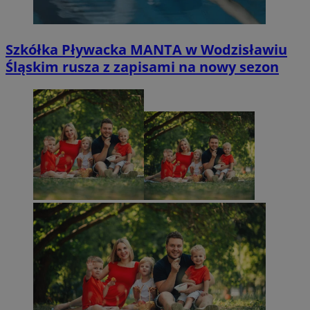
Szkółka Pływacka MANTA w Wodzisławiu
Śląskim rusza z zapisami na nowy sezon