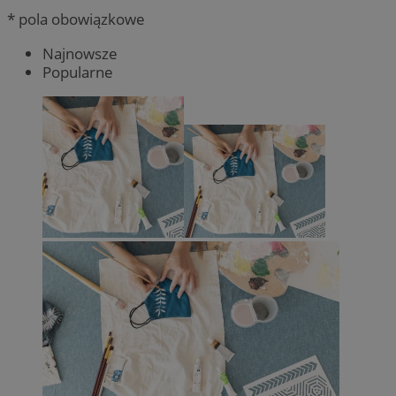
* pola obowiązkowe
Najnowsze
Popularne