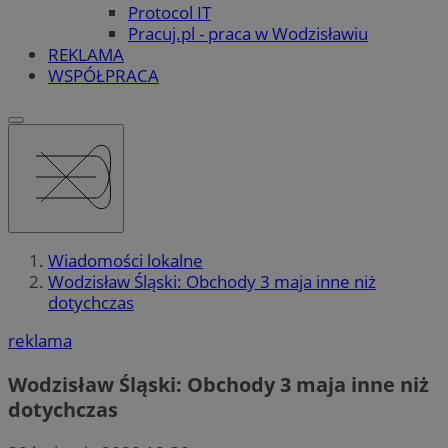
Protocol IT
Pracuj.pl - praca w Wodzisławiu
REKLAMA
WSPÓŁPRACA
Wiadomości lokalne
Wodzisław Śląski: Obchody 3 maja inne niż
dotychczas
reklama
Wodzisław Śląski: Obchody 3 maja inne niż
dotychczas