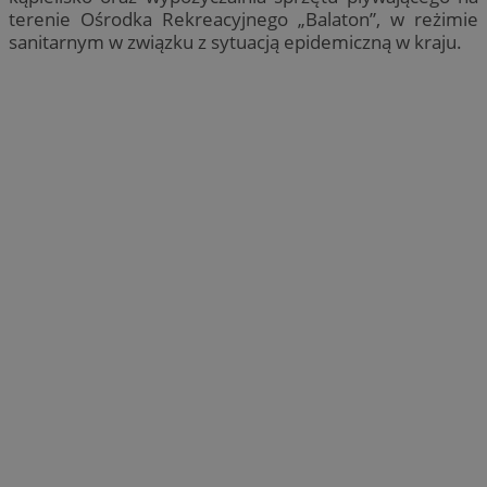
terenie Ośrodka Rekreacyjnego „Balaton”, w reżimie
sanitarnym w związku z sytuacją epidemiczną w kraju.