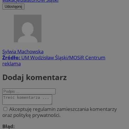
Udostępnij
Sylwia Machowska
Źródło:
UM Wodzisław Śląski/MOSiR Centrum
reklama
Dodaj komentarz
Akceptuję regulamin zamieszczania komentarzy
oraz politykę prywatności.
Błąd: