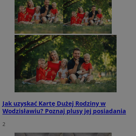
Jak uzyskać Kartę Dużej Rodziny w
Wodzisławiu? Poznaj plusy jej posiadania
2