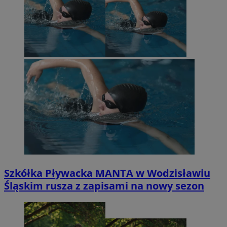
Szkółka Pływacka MANTA w Wodzisławiu
Śląskim rusza z zapisami na nowy sezon