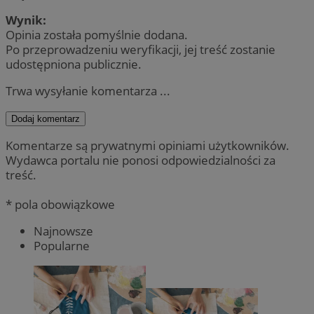
Wynik:
Opinia została pomyślnie dodana.
Po przeprowadzeniu weryfikacji, jej treść zostanie
udostępniona publicznie.
Trwa wysyłanie komentarza ...
Dodaj komentarz
Komentarze są prywatnymi opiniami użytkowników.
Wydawca portalu nie ponosi odpowiedzialności za
treść.
* pola obowiązkowe
Najnowsze
Popularne