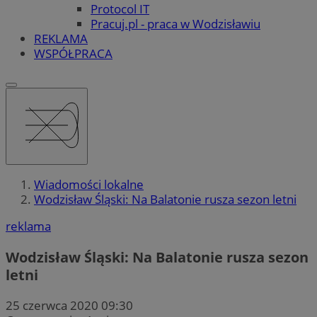
Protocol IT
Pracuj.pl - praca w Wodzisławiu
REKLAMA
WSPÓŁPRACA
Wiadomości lokalne
Wodzisław Śląski: Na Balatonie rusza sezon letni
reklama
Wodzisław Śląski: Na Balatonie rusza sezon
letni
25 czerwca 2020 09:30