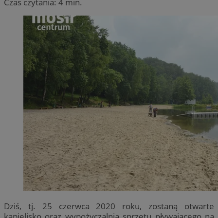
Czas czytania: 4 min.
Dziś, tj. 25 czerwca 2020 roku, zostaną otwarte
kąpielisko oraz wypożyczalnia sprzętu pływającego na