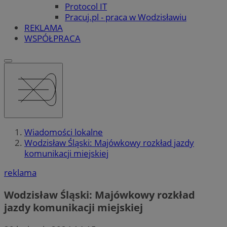
Protocol IT
Pracuj.pl - praca w Wodzisławiu
REKLAMA
WSPÓŁPRACA
Wiadomości lokalne
Wodzisław Śląski: Majówkowy rozkład jazdy
komunikacji miejskiej
reklama
Wodzisław Śląski: Majówkowy rozkład
jazdy komunikacji miejskiej