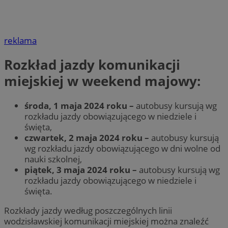
reklama
Rozkład jazdy komunikacji
miejskiej w weekend majowy:
środa, 1 maja 2024 roku –
autobusy kursują wg
rozkładu jazdy obowiązującego w niedziele i
święta,
czwartek, 2 maja 2024 roku –
autobusy kursują
wg rozkładu jazdy obowiązującego w dni wolne od
nauki szkolnej,
piątek, 3 maja 2024 roku –
autobusy kursują wg
rozkładu jazdy obowiązującego w niedziele i
święta.
Rozkłady jazdy według poszczególnych linii
wodzisławskiej komunikacji miejskiej można znaleźć