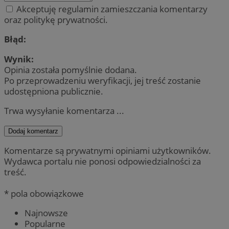
Akceptuję regulamin zamieszczania komentarzy
oraz politykę prywatności.
Błąd:
Wynik:
Opinia została pomyślnie dodana.
Po przeprowadzeniu weryfikacji, jej treść zostanie
udostępniona publicznie.
Trwa wysyłanie komentarza ...
Dodaj komentarz
Komentarze są prywatnymi opiniami użytkowników.
Wydawca portalu nie ponosi odpowiedzialności za
treść.
* pola obowiązkowe
Najnowsze
Popularne