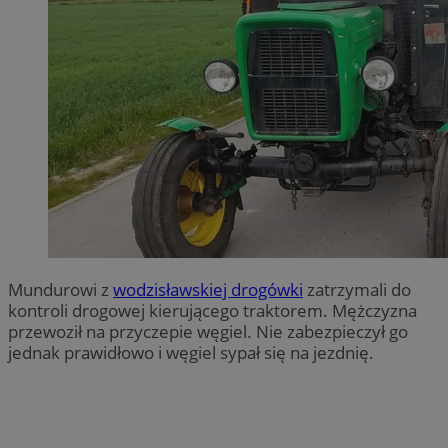
Mundurowi z
wodzisławskiej drogówki
zatrzymali do
kontroli drogowej kierującego traktorem. Mężczyzna
przewoził na przyczepie węgiel. Nie zabezpieczył go
jednak prawidłowo i węgiel sypał się na jezdnię.