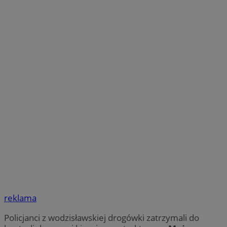
reklama
Policjanci z wodzisławskiej drogówki zatrzymali do