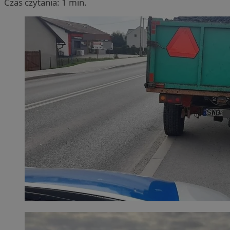
Czas czytania: 1 min.