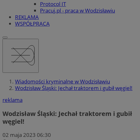
Protocol IT
Pracuj.pl - praca w Wodzisławiu
REKLAMA
WSPÓŁPRACA
Wiadomości kryminalne w Wodzisławiu
Wodzisław Śląski: Jechał traktorem i gubił węgiel!
reklama
Wodzisław Śląski: Jechał traktorem i gubił
węgiel!
02 maja 2023 06:30