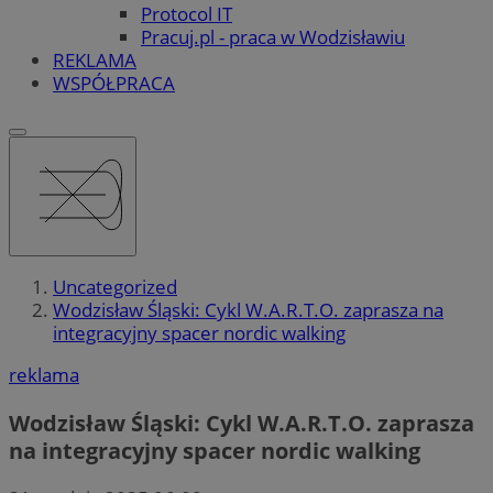
Protocol IT
Pracuj.pl - praca w Wodzisławiu
REKLAMA
WSPÓŁPRACA
Uncategorized
Wodzisław Śląski: Cykl W.A.R.T.O. zaprasza na
integracyjny spacer nordic walking
reklama
Wodzisław Śląski: Cykl W.A.R.T.O. zaprasza
na integracyjny spacer nordic walking