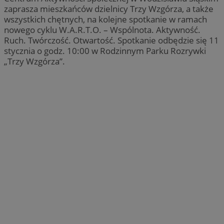
zaprasza mieszkańców dzielnicy Trzy Wzgórza, a także
wszystkich chętnych, na kolejne spotkanie w ramach
nowego cyklu W.A.R.T.O. – Wspólnota. Aktywność.
Ruch. Twórczość. Otwartość. Spotkanie odbędzie się 11
stycznia o godz. 10:00 w Rodzinnym Parku Rozrywki
„Trzy Wzgórza”.