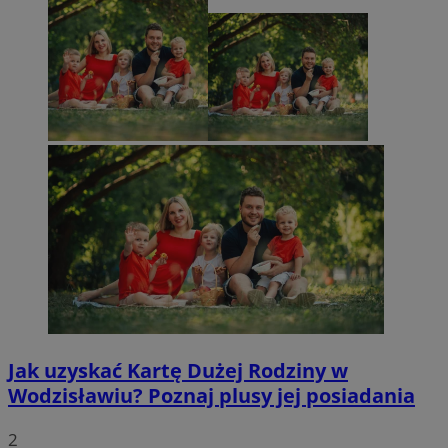
Jak uzyskać Kartę Dużej Rodziny w
Wodzisławiu? Poznaj plusy jej posiadania
2