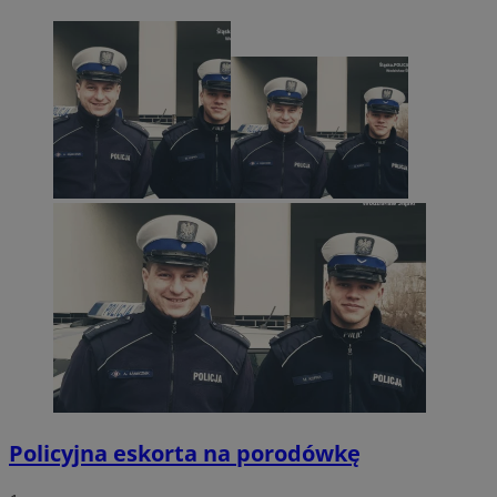
Policyjna eskorta na porodówkę