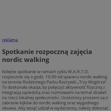
reklama
Spotkanie rozpoczną zajęcia
nordic walking
Kolejne spotkanie w ramach cyklu W.A.R.T.O.
rozpocznie się o godz. 10:00 od spaceru nordic walking
na terenie Rodzinnego Parku Rozrywki „Trzy Wzgórza”.
To doskonała okazja, by połączyć aktywność fizyczną z
integracją sąsiedzką oraz rozmowami na temat działań
na rzecz lokalnej społeczności. Uczestnicy proszeni są o
zabranie kijków do nordic walking oraz wygodnego
obuwia. Aby wziąć udział w wydarzeniu, należy dokonać