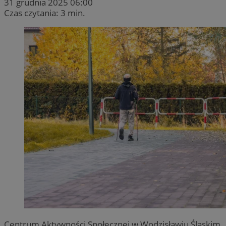
31 grudnia 2025 06:00
Czas czytania: 3 min.
Centrum Aktywności Społecznej w Wodzisławiu Śląskim