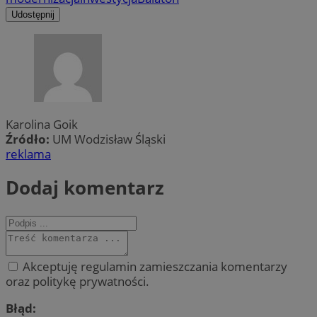
Udostępnij
Karolina Goik
Źródło:
UM Wodzisław Śląski
reklama
Dodaj komentarz
Akceptuję regulamin zamieszczania komentarzy
oraz politykę prywatności.
Błąd: