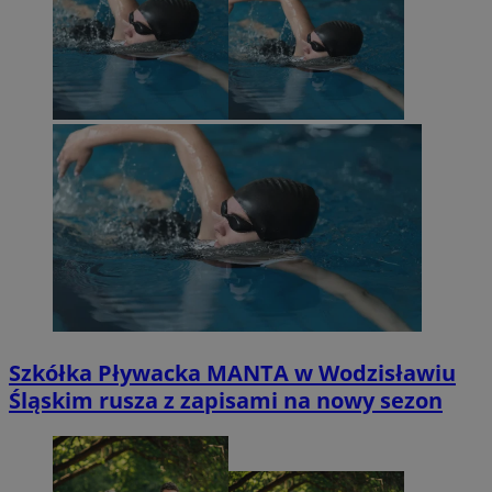
Szkółka Pływacka MANTA w Wodzisławiu
Śląskim rusza z zapisami na nowy sezon