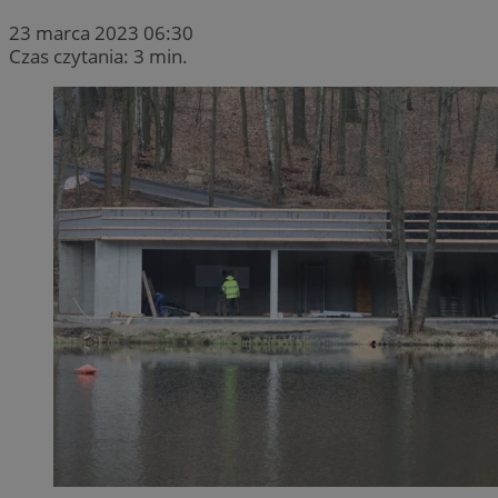
23 marca 2023 06:30
Czas czytania: 3 min.