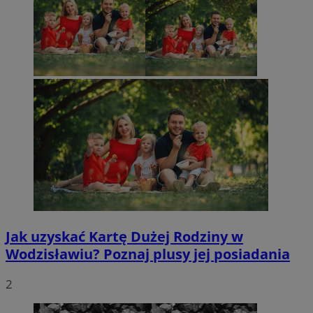
Jak uzyskać Kartę Dużej Rodziny w
Wodzisławiu? Poznaj plusy jej posiadania
2