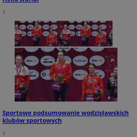
1
Sportowe podsumowanie wodzisławskich
klubów sportowych
1