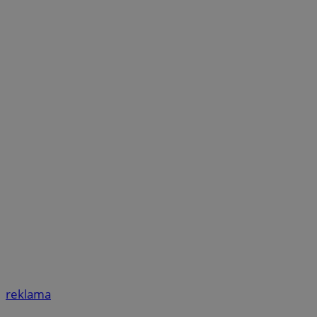
reklama