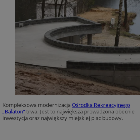
Kompleksowa modernizacja
Ośrodka Rekreacyjnego
„Balaton”
trwa. Jest to największa prowadzona obecnie
inwestycja oraz największy miejskiej plac budowy.