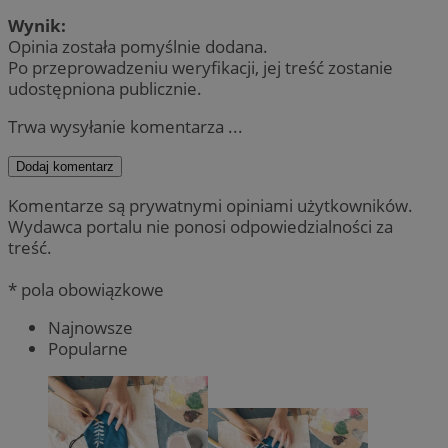
Wynik:
Opinia została pomyślnie dodana.
Po przeprowadzeniu weryfikacji, jej treść zostanie
udostępniona publicznie.
Trwa wysyłanie komentarza ...
Dodaj komentarz
Komentarze są prywatnymi opiniami użytkowników.
Wydawca portalu nie ponosi odpowiedzialności za
treść.
* pola obowiązkowe
Najnowsze
Popularne