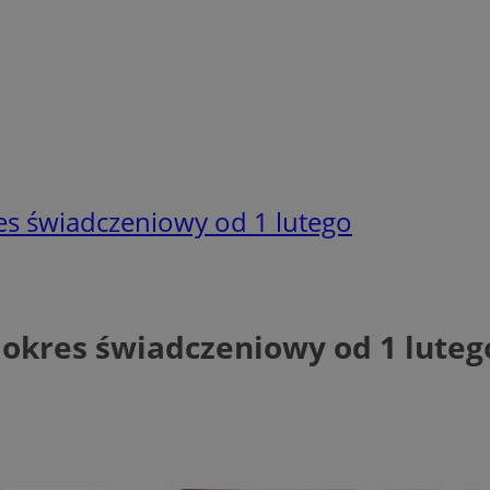
res świadczeniowy od 1 lutego
y okres świadczeniowy od 1 luteg