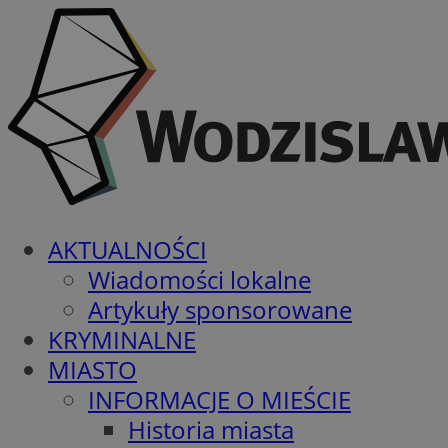
AKTUALNOŚCI
Wiadomości lokalne
Artykuły sponsorowane
KRYMINALNE
MIASTO
INFORMACJE O MIEŚCIE
Historia miasta