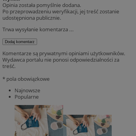
Opinia została pomyślnie dodana.
Po przeprowadzeniu weryfikacji, jej treść zostanie
udostępniona publicznie.
Trwa wysyłanie komentarza ...
Dodaj komentarz
Komentarze są prywatnymi opiniami użytkowników.
Wydawca portalu nie ponosi odpowiedzialności za
treść.
* pola obowiązkowe
Najnowsze
Popularne