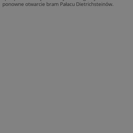
ponowne otwarcie bram Pałacu Dietrichsteinów.