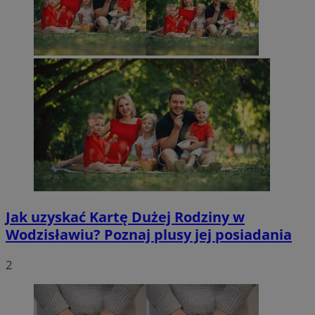
Jak uzyskać Kartę Dużej Rodziny w
Wodzisławiu? Poznaj plusy jej posiadania
2