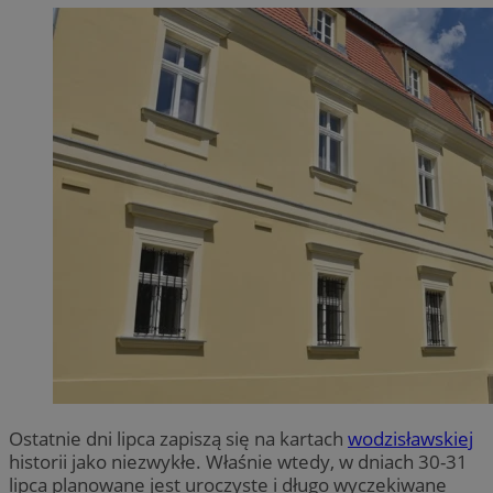
Ostatnie dni lipca zapiszą się na kartach
wodzisławskiej
historii jako niezwykłe. Właśnie wtedy, w dniach 30-31
lipca planowane jest uroczyste i długo wyczekiwane