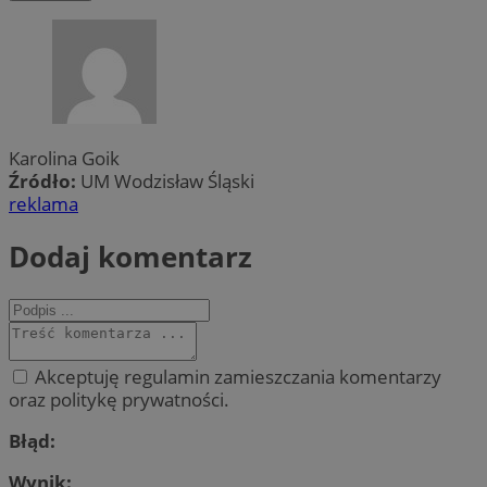
Karolina Goik
Źródło:
UM Wodzisław Śląski
reklama
Dodaj komentarz
Akceptuję regulamin zamieszczania komentarzy
oraz politykę prywatności.
Błąd:
Wynik: