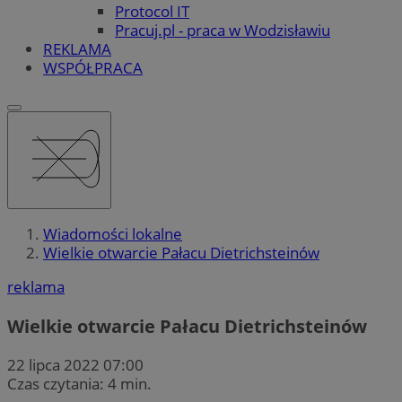
Protocol IT
Pracuj.pl - praca w Wodzisławiu
REKLAMA
WSPÓŁPRACA
Wiadomości lokalne
Wielkie otwarcie Pałacu Dietrichsteinów
reklama
Wielkie otwarcie Pałacu Dietrichsteinów
22 lipca 2022 07:00
Czas czytania: 4 min.