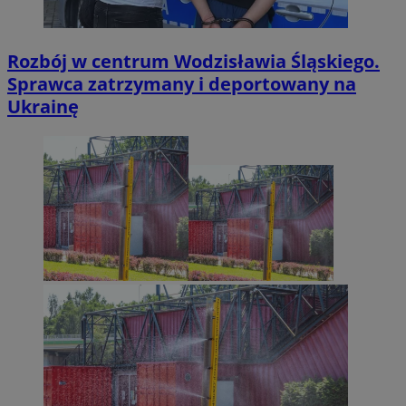
Rozbój w centrum Wodzisławia Śląskiego.
Sprawca zatrzymany i deportowany na
Ukrainę