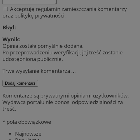
Akceptuję regulamin zamieszczania komentarzy
oraz politykę prywatności.
Błąd:
Wynik:
Opinia została pomyślnie dodana.
Po przeprowadzeniu weryfikacji, jej treść zostanie
udostępniona publicznie.
Trwa wysyłanie komentarza ...
Dodaj komentarz
Komentarze są prywatnymi opiniami użytkowników.
Wydawca portalu nie ponosi odpowiedzialności za
treść.
* pola obowiązkowe
Najnowsze