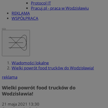
Protocol IT
Pracuj.pl - praca w Wodzisławiu
REKLAMA
WSPÓŁPRACA
Wiadomości lokalne
Wielki powrót food trucków do Wodzisławia!
reklama
Wielki powrót food trucków do
Wodzisławia!
21 maja 2021 13:30