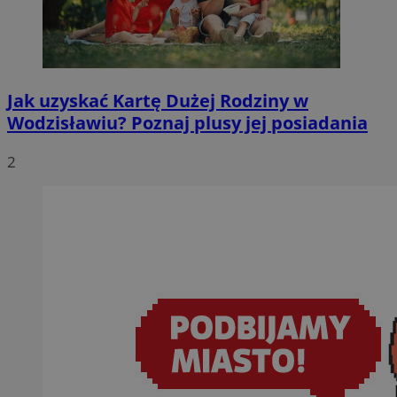
Jak uzyskać Kartę Dużej Rodziny w
Wodzisławiu? Poznaj plusy jej posiadania
2