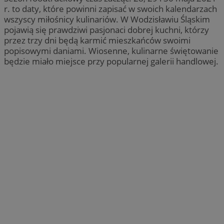
r. to daty, które powinni zapisać w swoich kalendarzach
wszyscy miłośnicy kulinariów. W Wodzisławiu Śląskim
pojawią się prawdziwi pasjonaci dobrej kuchni, którzy
przez trzy dni będą karmić mieszkańców swoimi
popisowymi daniami. Wiosenne, kulinarne świętowanie
będzie miało miejsce przy popularnej galerii handlowej.