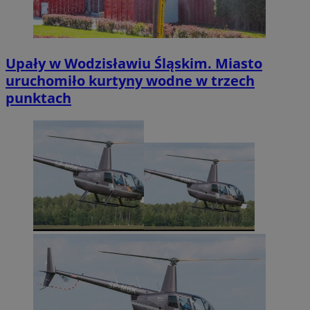
Upały w Wodzisławiu Śląskim. Miasto
uruchomiło kurtyny wodne w trzech
punktach