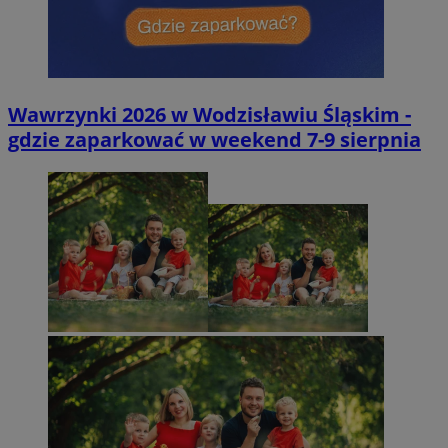
Wawrzynki 2026 w Wodzisławiu Śląskim -
gdzie zaparkować w weekend 7-9 sierpnia