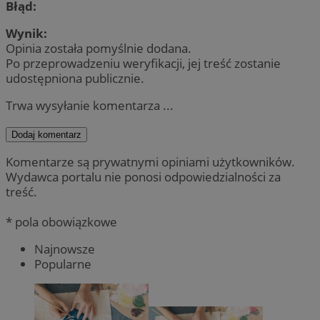
Błąd:
Wynik:
Opinia została pomyślnie dodana.
Po przeprowadzeniu weryfikacji, jej treść zostanie
udostępniona publicznie.
Trwa wysyłanie komentarza ...
Dodaj komentarz
Komentarze są prywatnymi opiniami użytkowników.
Wydawca portalu nie ponosi odpowiedzialności za
treść.
* pola obowiązkowe
Najnowsze
Popularne