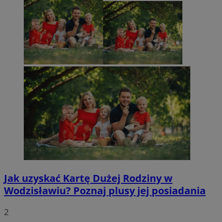
Jak uzyskać Kartę Dużej Rodziny w
Wodzisławiu? Poznaj plusy jej posiadania
2