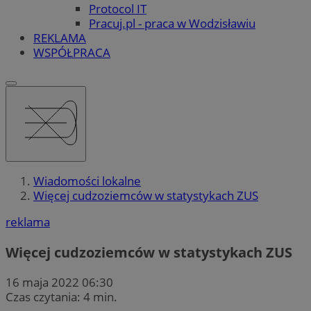
Protocol IT
Pracuj.pl - praca w Wodzisławiu
REKLAMA
WSPÓŁPRACA
Wiadomości lokalne
Więcej cudzoziemców w statystykach ZUS
reklama
Więcej cudzoziemców w statystykach ZUS
16 maja 2022 06:30
Czas czytania: 4 min.