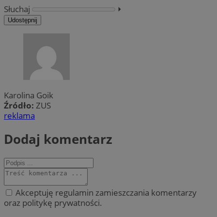
Słuchaj
⏵︎
Udostępnij
Karolina Goik
Źródło:
ZUS
reklama
Dodaj komentarz
Akceptuję regulamin zamieszczania komentarzy
oraz politykę prywatności.