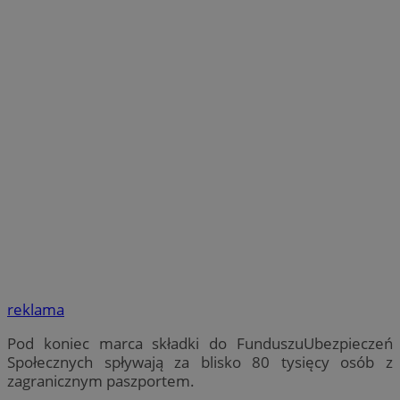
reklama
Pod koniec marca składki do FunduszuUbezpieczeń
Społecznych spływają za blisko 80 tysięcy osób z
zagranicznym paszportem.