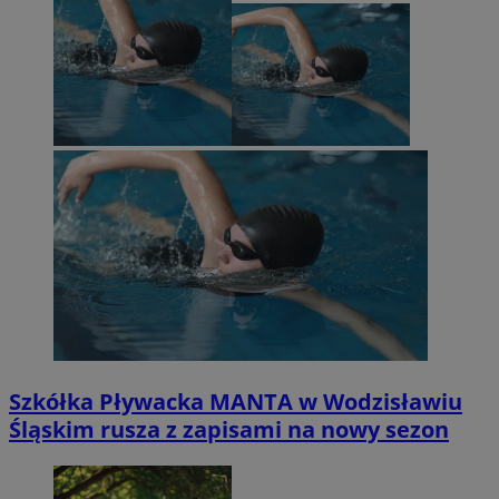
Szkółka Pływacka MANTA w Wodzisławiu
Śląskim rusza z zapisami na nowy sezon