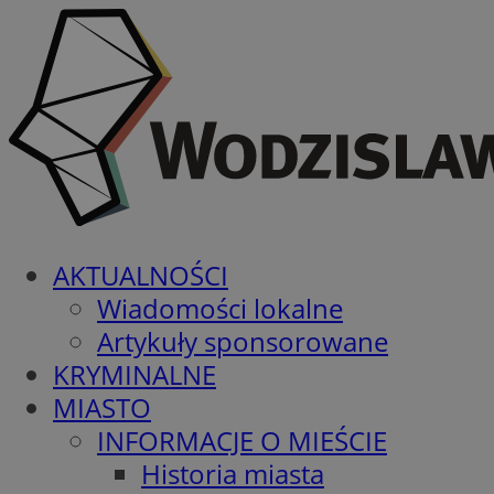
AKTUALNOŚCI
Wiadomości lokalne
Artykuły sponsorowane
KRYMINALNE
MIASTO
INFORMACJE O MIEŚCIE
Historia miasta