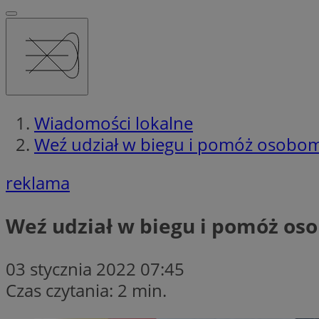
Wiadomości lokalne
Weź udział w biegu i pomóż osobo
reklama
Weź udział w biegu i pomóż os
03 stycznia 2022 07:45
Czas czytania: 2 min.