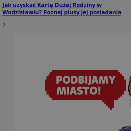
Jak uzyskać Kartę Dużej Rodziny w
Wodzisławiu? Poznaj plusy jej posiadania
2