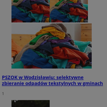
PSZOK w Wodzisławiu: selektywne
zbieranie odpadów tekstylnych w gminach
1