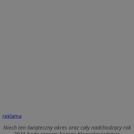
reklama
Niech ten świąteczny okres oraz cały nadchodzący rok