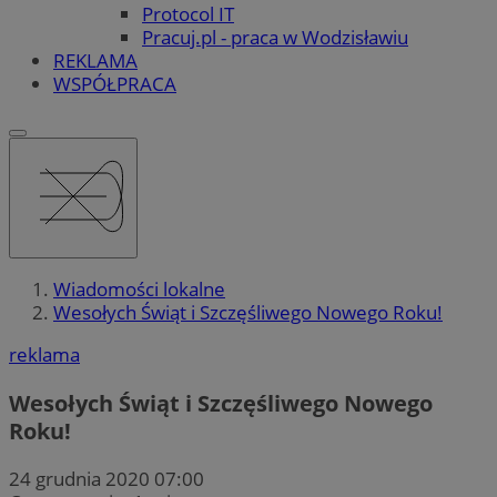
Protocol IT
Pracuj.pl - praca w Wodzisławiu
REKLAMA
WSPÓŁPRACA
Wiadomości lokalne
Wesołych Świąt i Szczęśliwego Nowego Roku!
reklama
Wesołych Świąt i Szczęśliwego Nowego
Roku!
24 grudnia 2020 07:00