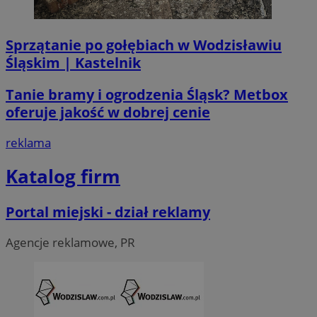
Sprzątanie po gołębiach w Wodzisławiu
Śląskim | Kastelnik
Tanie bramy i ogrodzenia Śląsk? Metbox
oferuje jakość w dobrej cenie
reklama
Katalog firm
Portal miejski - dział reklamy
Agencje reklamowe, PR