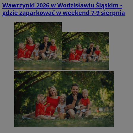
Wawrzynki 2026 w Wodzisławiu Śląskim -
gdzie zaparkować w weekend 7-9 sierpnia