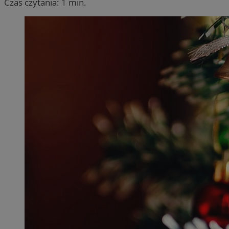
Czas czytania: 1 min.