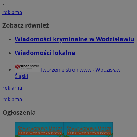
1
reklama
Zobacz również
Wiadomości kryminalne w Wodzisławiu
Wiadomości lokalne
Tworzenie stron www - Wodzisław
Śląski
reklama
reklama
Ogłoszenia