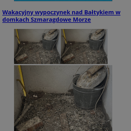
Wakacyjny wypoczynek nad Bałtykiem w
domkach Szmaragdowe Morze