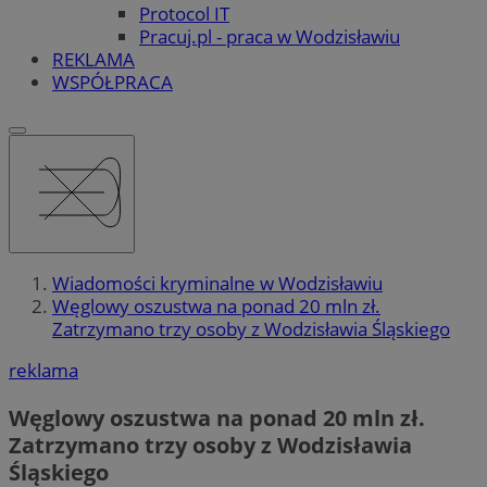
Protocol IT
Pracuj.pl - praca w Wodzisławiu
REKLAMA
WSPÓŁPRACA
Wiadomości kryminalne w Wodzisławiu
Węglowy oszustwa na ponad 20 mln zł.
Zatrzymano trzy osoby z Wodzisławia Śląskiego
reklama
Węglowy oszustwa na ponad 20 mln zł.
Zatrzymano trzy osoby z Wodzisławia
Śląskiego