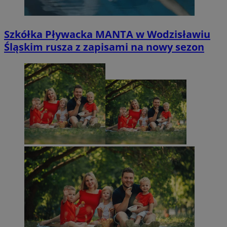
Szkółka Pływacka MANTA w Wodzisławiu
Śląskim rusza z zapisami na nowy sezon