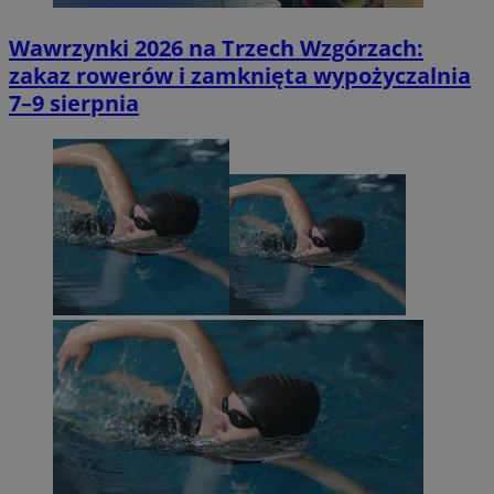
Wawrzynki 2026 na Trzech Wzgórzach:
zakaz rowerów i zamknięta wypożyczalnia
7–9 sierpnia