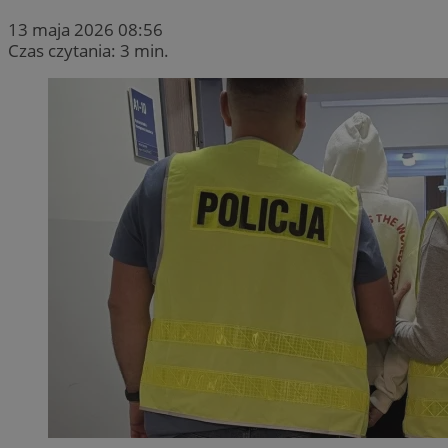
13 maja 2026 08:56
Czas czytania: 3 min.