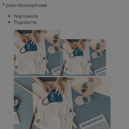
* pola obowiązkowe
Najnowsze
Popularne