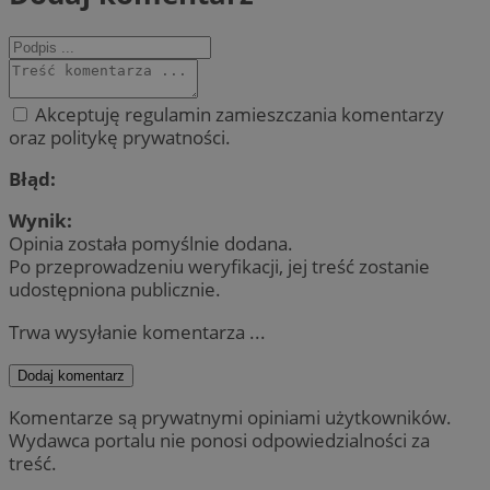
Akceptuję regulamin zamieszczania komentarzy
oraz politykę prywatności.
Błąd:
Wynik:
Opinia została pomyślnie dodana.
Po przeprowadzeniu weryfikacji, jej treść zostanie
udostępniona publicznie.
Trwa wysyłanie komentarza ...
Dodaj komentarz
Komentarze są prywatnymi opiniami użytkowników.
Wydawca portalu nie ponosi odpowiedzialności za
treść.