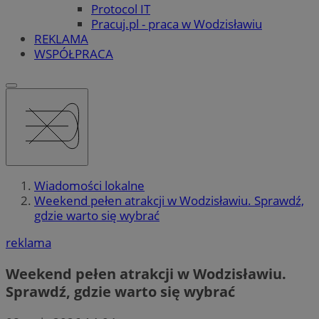
Protocol IT
Pracuj.pl - praca w Wodzisławiu
REKLAMA
WSPÓŁPRACA
Wiadomości lokalne
Weekend pełen atrakcji w Wodzisławiu. Sprawdź,
gdzie warto się wybrać
reklama
Weekend pełen atrakcji w Wodzisławiu.
Sprawdź, gdzie warto się wybrać