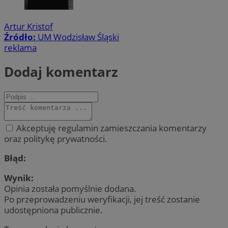
Artur Kristof
Źródło:
UM Wodzisław Śląski
reklama
Dodaj komentarz
Akceptuję regulamin zamieszczania komentarzy
oraz politykę prywatności.
Błąd:
Wynik:
Opinia została pomyślnie dodana.
Po przeprowadzeniu weryfikacji, jej treść zostanie
udostępniona publicznie.