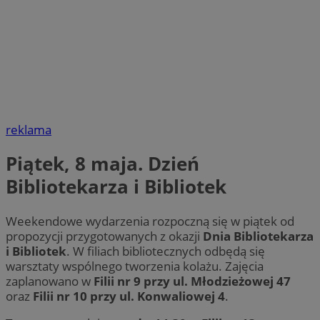
reklama
Piątek, 8 maja. Dzień
Bibliotekarza i Bibliotek
Weekendowe wydarzenia rozpoczną się w piątek od
propozycji przygotowanych z okazji
Dnia Bibliotekarza
i Bibliotek
. W filiach bibliotecznych odbędą się
warsztaty wspólnego tworzenia kolażu. Zajęcia
zaplanowano w
Filii nr 9 przy ul. Młodzieżowej 47
oraz
Filii nr 10 przy ul. Konwaliowej 4
.