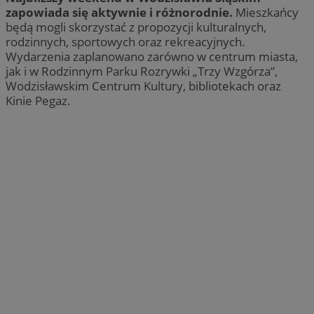
zapowiada się aktywnie i różnorodnie.
Mieszkańcy
będą mogli skorzystać z propozycji kulturalnych,
rodzinnych, sportowych oraz rekreacyjnych.
Wydarzenia zaplanowano zarówno w centrum miasta,
jak i w Rodzinnym Parku Rozrywki „Trzy Wzgórza”,
Wodzisławskim Centrum Kultury, bibliotekach oraz
Kinie Pegaz.