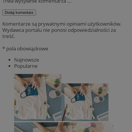
Trwa wysyłanie komentarza ...
Dodaj komentarz
Komentarze są prywatnymi opiniami użytkowników.
Wydawca portalu nie ponosi odpowiedzialności za
treść.
* pola obowiązkowe
Najnowsze
Popularne