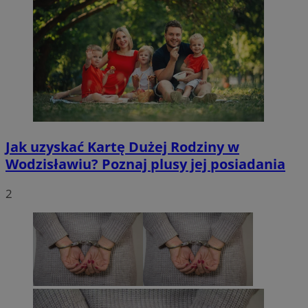
Jak uzyskać Kartę Dużej Rodziny w
Wodzisławiu? Poznaj plusy jej posiadania
2