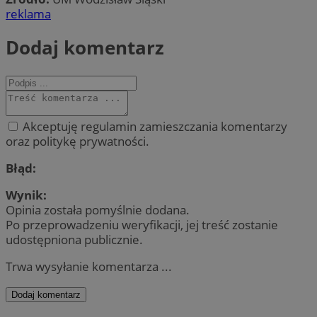
reklama
Dodaj komentarz
Akceptuję regulamin zamieszczania komentarzy
oraz politykę prywatności.
Błąd:
Wynik:
Opinia została pomyślnie dodana.
Po przeprowadzeniu weryfikacji, jej treść zostanie
udostępniona publicznie.
Trwa wysyłanie komentarza ...
Dodaj komentarz