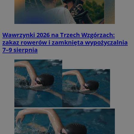
Wawrzynki 2026 na Trzech Wzgórzach:
zakaz rowerów i zamknięta wypożyczalnia
7–9 sierpnia