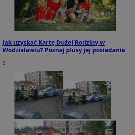
Jak uzyskać Kartę Dużej Rodziny w
Wodzisławiu? Poznaj plusy jej posiadania
2