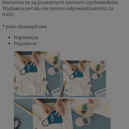
Komentarze są prywatnymi opiniami użytkowników.
Wydawca portalu nie ponosi odpowiedzialności za
treść.
* pola obowiązkowe
Najnowsze
Popularne