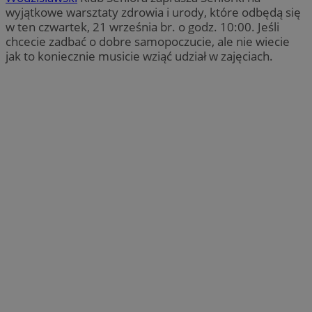
wyjątkowe warsztaty zdrowia i urody, które odbędą się
w ten czwartek, 21 września br. o godz. 10:00. Jeśli
chcecie zadbać o dobre samopoczucie, ale nie wiecie
jak to koniecznie musicie wziąć udział w zajęciach.