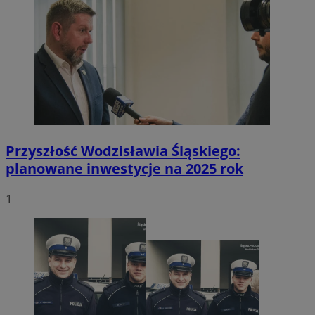
Przyszłość Wodzisławia Śląskiego:
planowane inwestycje na 2025 rok
1