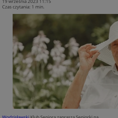
19 września 2023 11:15
Czas czytania: 1 min.
Wodzisławski
Klub Seniora zaprasza Seniorki na