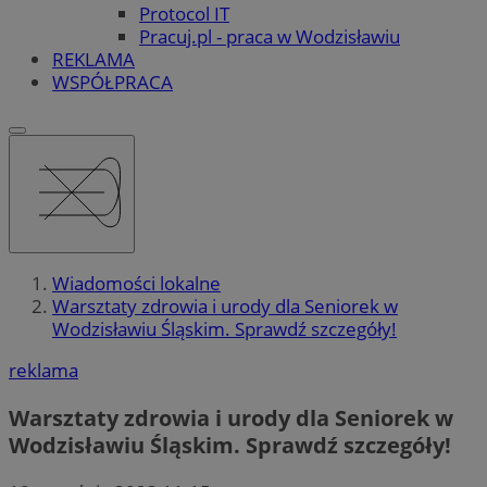
Protocol IT
Pracuj.pl - praca w Wodzisławiu
REKLAMA
WSPÓŁPRACA
Wiadomości lokalne
Warsztaty zdrowia i urody dla Seniorek w
Wodzisławiu Śląskim. Sprawdź szczegóły!
reklama
Warsztaty zdrowia i urody dla Seniorek w
Wodzisławiu Śląskim. Sprawdź szczegóły!