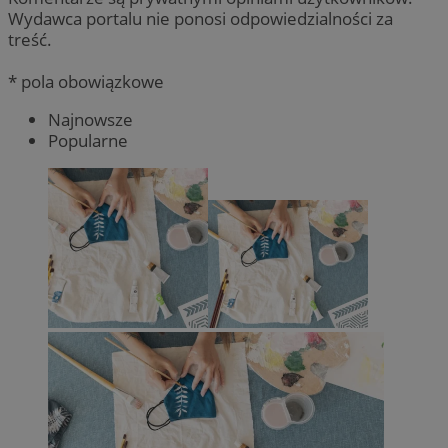
Wydawca portalu nie ponosi odpowiedzialności za
treść.
* pola obowiązkowe
Najnowsze
Popularne