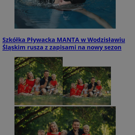
Szkółka Pływacka MANTA w Wodzisławiu
Śląskim rusza z zapisami na nowy sezon