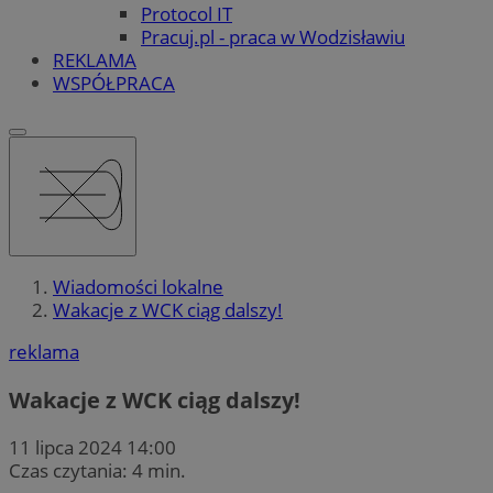
Protocol IT
Pracuj.pl - praca w Wodzisławiu
REKLAMA
WSPÓŁPRACA
Wiadomości lokalne
Wakacje z WCK ciąg dalszy!
reklama
Wakacje z WCK ciąg dalszy!
11 lipca 2024 14:00
Czas czytania: 4 min.