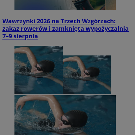
Wawrzynki 2026 na Trzech Wzgórzach:
zakaz rowerów i zamknięta wypożyczalnia
7–9 sierpnia