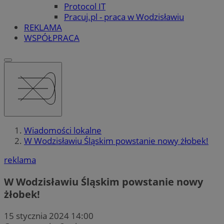
Protocol IT
Pracuj.pl - praca w Wodzisławiu
REKLAMA
WSPÓŁPRACA
Wiadomości lokalne
W Wodzisławiu Śląskim powstanie nowy żłobek!
reklama
W Wodzisławiu Śląskim powstanie nowy
żłobek!
15 stycznia 2024 14:00