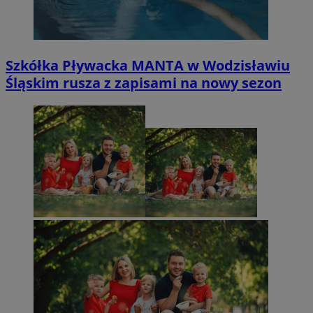
Szkółka Pływacka MANTA w Wodzisławiu
Śląskim rusza z zapisami na nowy sezon