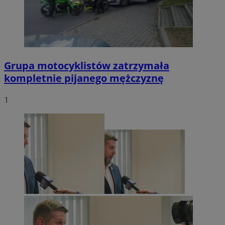
Grupa motocyklistów zatrzymała
kompletnie pijanego mężczyznę
1