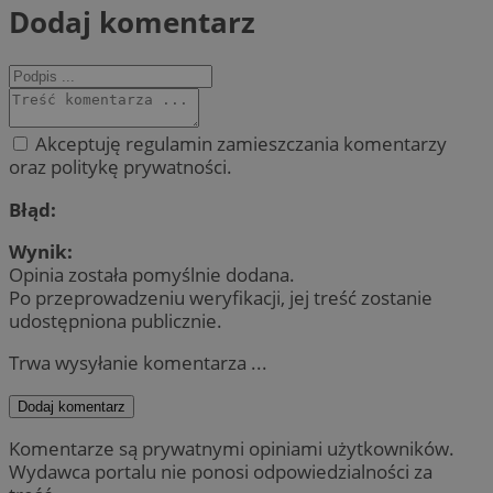
Dodaj komentarz
Akceptuję regulamin zamieszczania komentarzy
oraz politykę prywatności.
Błąd:
Wynik:
Opinia została pomyślnie dodana.
Po przeprowadzeniu weryfikacji, jej treść zostanie
udostępniona publicznie.
Trwa wysyłanie komentarza ...
Dodaj komentarz
Komentarze są prywatnymi opiniami użytkowników.
Wydawca portalu nie ponosi odpowiedzialności za