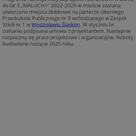
do lat 3 „MALUCH+” 2022-2029 w mieście zostaną
utworzone miejsca żłobkowe na parterze obecnego
Przedszkola Publicznego nr 9 wchodzącego w Zespół
Szkół nr 1 w
Wodzisławiu Śląskim
. W styczniu br.
zostanie podpisana umowa z projektantem. Następnie
rozpoczną się prace projektowe i organizacyjne. Roboty
budowlane ruszą w 2025 roku.