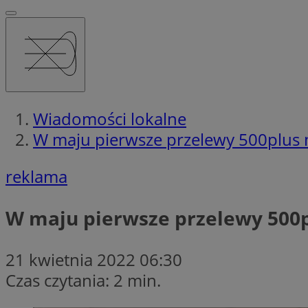
Wiadomości lokalne
W maju pierwsze przelewy 500plus 
reklama
W maju pierwsze przelewy 500p
21 kwietnia 2022 06:30
Czas czytania: 2 min.