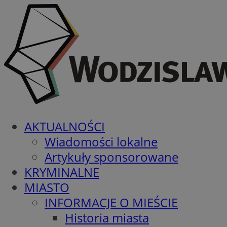
AKTUALNOŚCI
Wiadomości lokalne
Artykuły sponsorowane
KRYMINALNE
MIASTO
INFORMACJE O MIEŚCIE
Historia miasta