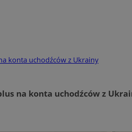
na konta uchodźców z Ukrainy
lus na konta uchodźców z Ukrai