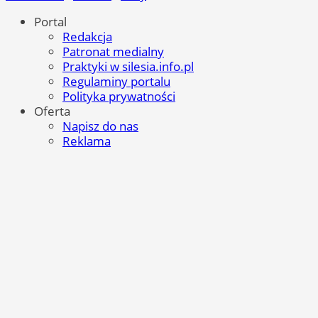
Portal
Redakcja
Patronat medialny
Praktyki w silesia.info.pl
Regulaminy portalu
Polityka prywatności
Oferta
Napisz do nas
Reklama