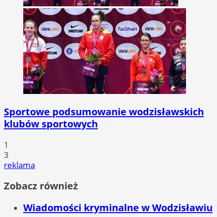
Sportowe podsumowanie wodzisławskich
klubów sportowych
1
3
reklama
Zobacz również
Wiadomości kryminalne w Wodzisławiu