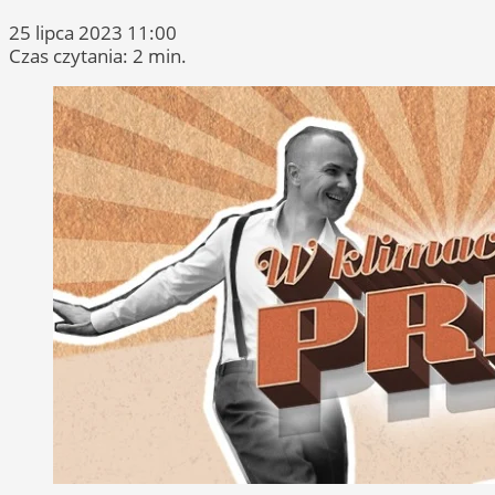
25 lipca 2023 11:00
Czas czytania: 2 min.