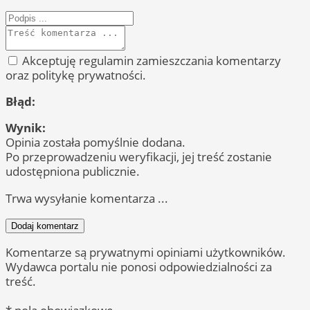
Akceptuję regulamin zamieszczania komentarzy
oraz politykę prywatności.
Błąd:
Wynik:
Opinia została pomyślnie dodana.
Po przeprowadzeniu weryfikacji, jej treść zostanie
udostępniona publicznie.
Trwa wysyłanie komentarza ...
Dodaj komentarz
Komentarze są prywatnymi opiniami użytkowników.
Wydawca portalu nie ponosi odpowiedzialności za
treść.