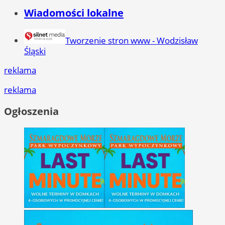
Wiadomości lokalne
Tworzenie stron www - Wodzisław
Śląski
reklama
reklama
Ogłoszenia