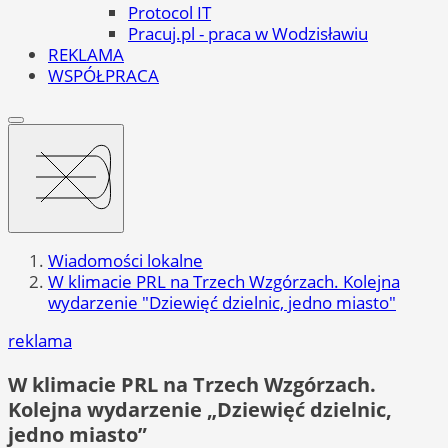
Protocol IT
Pracuj.pl - praca w Wodzisławiu
REKLAMA
WSPÓŁPRACA
Wiadomości lokalne
W klimacie PRL na Trzech Wzgórzach. Kolejna
wydarzenie "Dziewięć dzielnic, jedno miasto"
reklama
W klimacie PRL na Trzech Wzgórzach.
Kolejna wydarzenie „Dziewięć dzielnic,
jedno miasto”