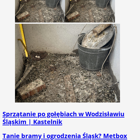
Sprzątanie po gołębiach w Wodzisławiu
Śląskim | Kastelnik
Tanie bramy i ogrodzenia Śląsk? Metbox