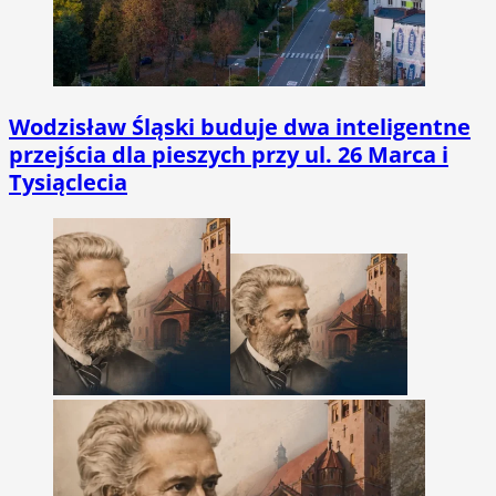
Wodzisław Śląski buduje dwa inteligentne
przejścia dla pieszych przy ul. 26 Marca i
Tysiąclecia