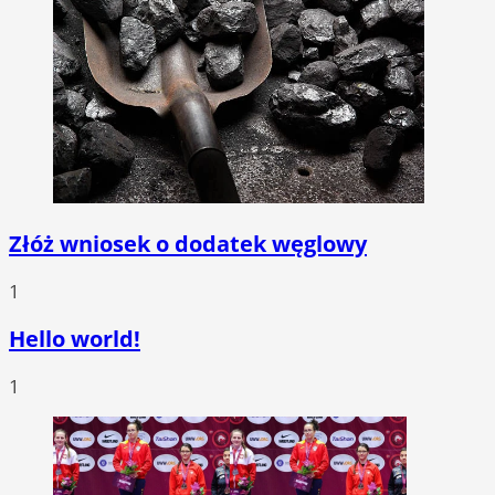
Złóż wniosek o dodatek węglowy
1
Hello world!
1