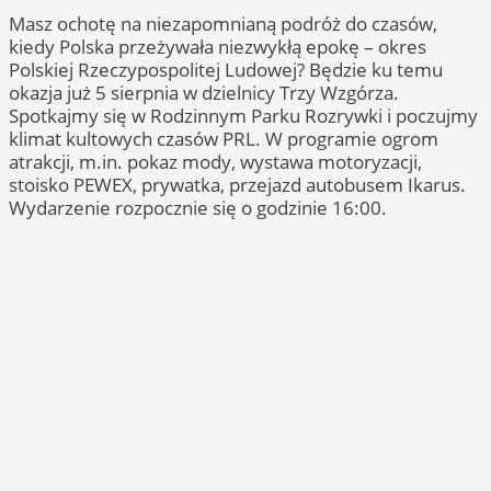
Masz ochotę na niezapomnianą podróż do czasów,
kiedy Polska przeżywała niezwykłą epokę – okres
Polskiej Rzeczypospolitej Ludowej? Będzie ku temu
okazja już 5 sierpnia w dzielnicy Trzy Wzgórza.
Spotkajmy się w Rodzinnym Parku Rozrywki i poczujmy
klimat kultowych czasów PRL. W programie ogrom
atrakcji, m.in. pokaz mody, wystawa motoryzacji,
stoisko PEWEX, prywatka, przejazd autobusem Ikarus.
Wydarzenie rozpocznie się o godzinie 16:00.