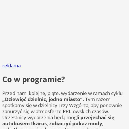
reklama
Co w programie?
Przed nami kolejne, piąte, wydarzenie w ramach cyklu
„Dziewięć dzielnic, jedno miasto”.
Tym razem
spotkamy się w dzielnicy Trzy Wzgórza, aby ponownie
zanurzyć się w atmosferze PRL-owskich czasów.
Uczestnicy wydarzenia będą mogl
i przejechać się
autobusem Ikarus, zobaczyć pokaz mody,