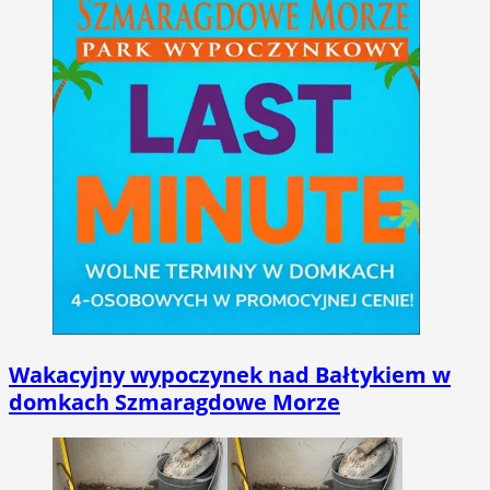
Wakacyjny wypoczynek nad Bałtykiem w
domkach Szmaragdowe Morze