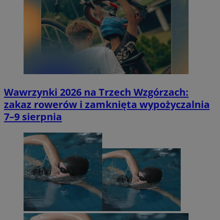
Wawrzynki 2026 na Trzech Wzgórzach:
zakaz rowerów i zamknięta wypożyczalnia
7–9 sierpnia