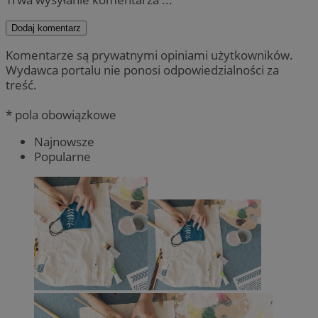
Dodaj komentarz
Komentarze są prywatnymi opiniami użytkowników.
Wydawca portalu nie ponosi odpowiedzialności za
treść.
* pola obowiązkowe
Najnowsze
Popularne