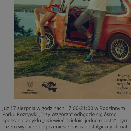
Już 17 sierpnia w godzinach 17:00-21:00 w Rodzinnym
Parku Rozrywki „Trzy Wzgórza” odbędzie się ósme
spotkanie z cyklu „Dziewięć dzielnic, jedno miasto”. Tym
razem wydarzenie przeniesie nas w nostalgiczny klimat