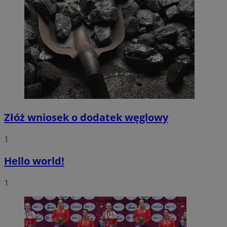
Złóż wniosek o dodatek węglowy
1
Hello world!
1