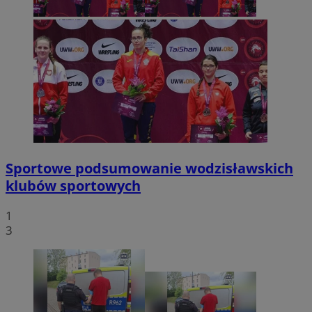
Sportowe podsumowanie wodzisławskich
klubów sportowych
1
3