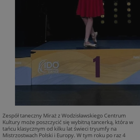
Zespół taneczny Miraż z Wodzisławskiego Centrum
Kultury może poszczycić się wybitną tancerką, która w
tańcu klasycznym od kilku lat świeci tryumfy na
Mistrzostwach Polski i Europy. W tym roku po raz 4