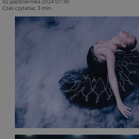
02 października 2024 07:30
Czas czytania: 3 min.