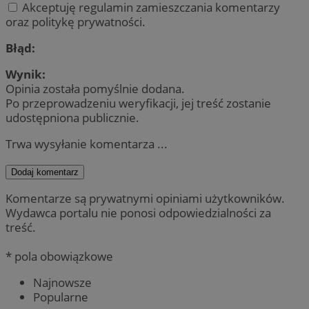
Akceptuję regulamin zamieszczania komentarzy
oraz politykę prywatności.
Błąd:
Wynik:
Opinia została pomyślnie dodana.
Po przeprowadzeniu weryfikacji, jej treść zostanie
udostępniona publicznie.
Trwa wysyłanie komentarza ...
Dodaj komentarz
Komentarze są prywatnymi opiniami użytkowników.
Wydawca portalu nie ponosi odpowiedzialności za
treść.
* pola obowiązkowe
Najnowsze
Popularne