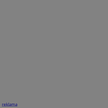
reklama