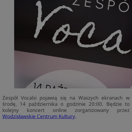
Zespół Vocalsi pojawią się na Waszych ekranach w
środę, 14 października o godzinie 20:00. Będzie to
kolejny koncert online zorganizowany przez
Wodzisławskie Centrum Kultury
.