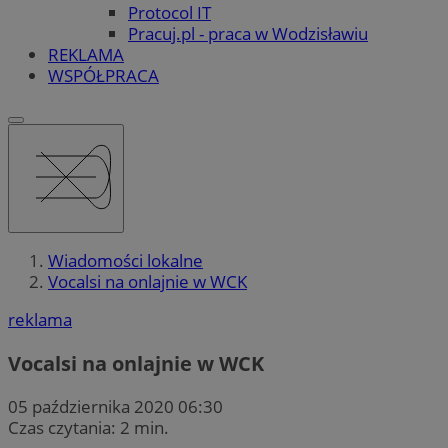
Protocol IT
Pracuj.pl - praca w Wodzisławiu
REKLAMA
WSPÓŁPRACA
Wiadomości lokalne
Vocalsi na onlajnie w WCK
reklama
Vocalsi na onlajnie w WCK
05 października 2020 06:30
Czas czytania: 2 min.