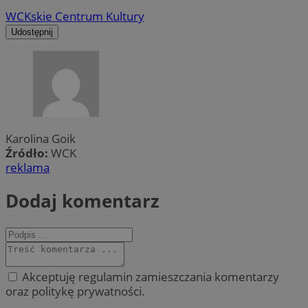
WCK
skie Centrum Kultury
Udostępnij
Karolina Goik
Źródło:
WCK
reklama
Dodaj komentarz
Akceptuję regulamin zamieszczania komentarzy
oraz politykę prywatności.