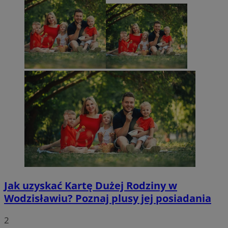
Jak uzyskać Kartę Dużej Rodziny w
Wodzisławiu? Poznaj plusy jej posiadania
2