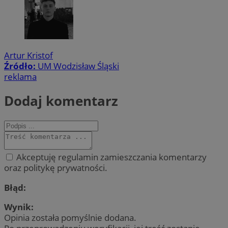
Artur Kristof
Źródło:
UM Wodzisław Śląski
reklama
Dodaj komentarz
Akceptuję regulamin zamieszczania komentarzy
oraz politykę prywatności.
Błąd:
Wynik:
Opinia została pomyślnie dodana.