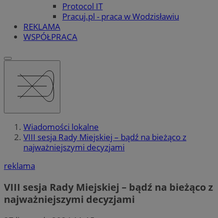
Protocol IT
Pracuj.pl - praca w Wodzisławiu
REKLAMA
WSPÓŁPRACA
Wiadomości lokalne
VIII sesja Rady Miejskiej – bądź na bieżąco z
najważniejszymi decyzjami
reklama
VIII sesja Rady Miejskiej – bądź na bieżąco z
najważniejszymi decyzjami