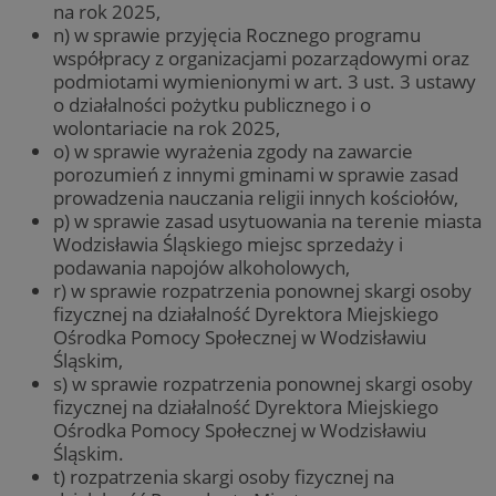
na rok 2025,
n) w sprawie przyjęcia Rocznego programu
współpracy z organizacjami pozarządowymi oraz
podmiotami wymienionymi w art. 3 ust. 3 ustawy
o działalności pożytku publicznego i o
wolontariacie na rok 2025,
o) w sprawie wyrażenia zgody na zawarcie
porozumień z innymi gminami w sprawie zasad
prowadzenia nauczania religii innych kościołów,
p) w sprawie zasad usytuowania na terenie miasta
Wodzisławia Śląskiego miejsc sprzedaży i
podawania napojów alkoholowych,
r) w sprawie rozpatrzenia ponownej skargi osoby
fizycznej na działalność Dyrektora Miejskiego
Ośrodka Pomocy Społecznej w Wodzisławiu
Śląskim,
s) w sprawie rozpatrzenia ponownej skargi osoby
fizycznej na działalność Dyrektora Miejskiego
Ośrodka Pomocy Społecznej w Wodzisławiu
Śląskim.
t) rozpatrzenia skargi osoby fizycznej na