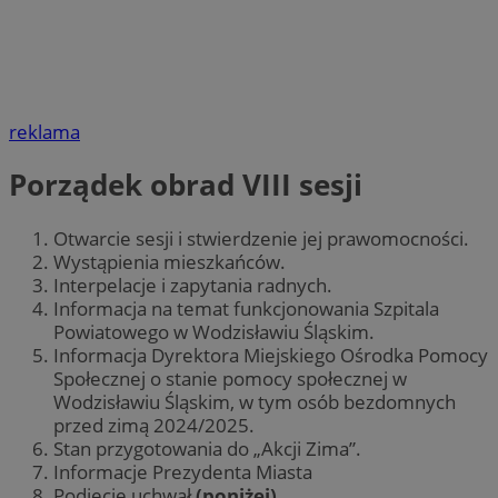
reklama
Porządek obrad VIII sesji
Otwarcie sesji i stwierdzenie jej prawomocności.
Wystąpienia mieszkańców.
Interpelacje i zapytania radnych.
Informacja na temat funkcjonowania Szpitala
Powiatowego w Wodzisławiu Śląskim.
Informacja Dyrektora Miejskiego Ośrodka Pomocy
Społecznej o stanie pomocy społecznej w
Wodzisławiu Śląskim, w tym osób bezdomnych
przed zimą 2024/2025.
Stan przygotowania do „Akcji Zima”.
Informacje Prezydenta Miasta
Podjęcie uchwał
(poniżej)