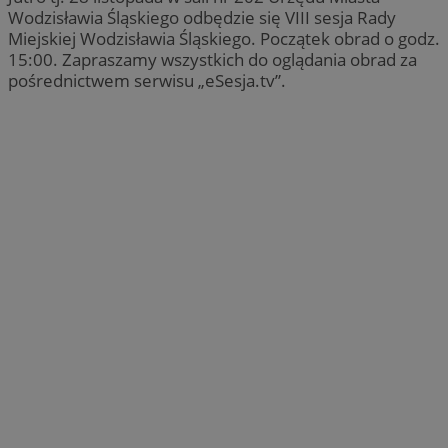
Wodzisławia Śląskiego odbędzie się VIII sesja Rady
Miejskiej Wodzisławia Śląskiego. Początek obrad o godz.
15:00. Zapraszamy wszystkich do oglądania obrad za
pośrednictwem serwisu „eSesja.tv”.