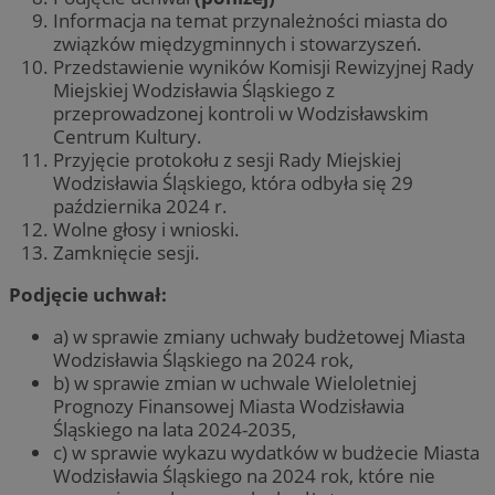
Informacja na temat przynależności miasta do
związków międzygminnych i stowarzyszeń.
Przedstawienie wyników Komisji Rewizyjnej Rady
Miejskiej Wodzisławia Śląskiego z
przeprowadzonej kontroli w Wodzisławskim
Centrum Kultury.
Przyjęcie protokołu z sesji Rady Miejskiej
Wodzisławia Śląskiego, która odbyła się 29
października 2024 r.
Wolne głosy i wnioski.
Zamknięcie sesji.
Podjęcie uchwał:
a) w sprawie zmiany uchwały budżetowej Miasta
Wodzisławia Śląskiego na 2024 rok,
b) w sprawie zmian w uchwale Wieloletniej
Prognozy Finansowej Miasta Wodzisławia
Śląskiego na lata 2024-2035,
c) w sprawie wykazu wydatków w budżecie Miasta
Wodzisławia Śląskiego na 2024 rok, które nie