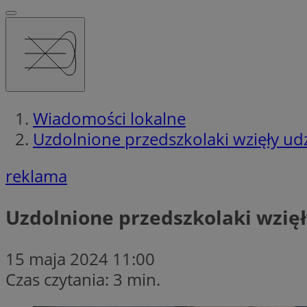
Wiadomości lokalne
Uzdolnione przedszkolaki wzięły udzia
reklama
Uzdolnione przedszkolaki wzięły 
15 maja 2024 11:00
Czas czytania: 3 min.