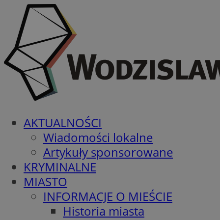
AKTUALNOŚCI
Wiadomości lokalne
Artykuły sponsorowane
KRYMINALNE
MIASTO
INFORMACJE O MIEŚCIE
Historia miasta