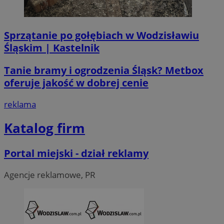
Sprzątanie po gołębiach w Wodzisławiu
Śląskim | Kastelnik
Tanie bramy i ogrodzenia Śląsk? Metbox
oferuje jakość w dobrej cenie
reklama
Katalog firm
Portal miejski - dział reklamy
Agencje reklamowe, PR