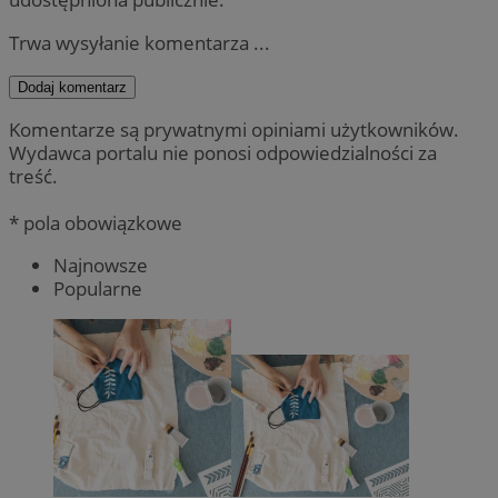
Trwa wysyłanie komentarza ...
Dodaj komentarz
Komentarze są prywatnymi opiniami użytkowników.
Wydawca portalu nie ponosi odpowiedzialności za
treść.
* pola obowiązkowe
Najnowsze
Popularne