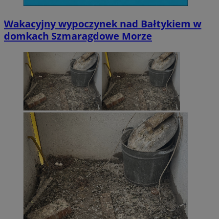
Wakacyjny wypoczynek nad Bałtykiem w
domkach Szmaragdowe Morze