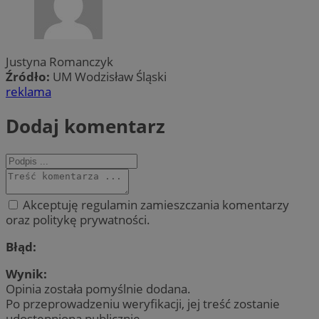
Justyna Romanczyk
Źródło:
UM Wodzisław Śląski
reklama
Dodaj komentarz
Akceptuję regulamin zamieszczania komentarzy
oraz politykę prywatności.
Błąd:
Wynik:
Opinia została pomyślnie dodana.
Po przeprowadzeniu weryfikacji, jej treść zostanie
udostępniona publicznie.