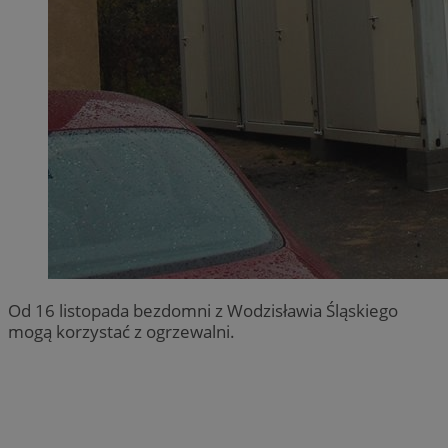
Od 16 listopada bezdomni z Wodzisławia Śląskiego
mogą korzystać z ogrzewalni.