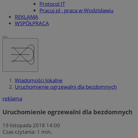
Protocol IT
Pracuj.pl - praca w Wodzisławiu
REKLAMA
WSPÓŁPRACA
Wiadomości lokalne
Uruchomienie ogrzewalni dla bezdomnych
reklama
Uruchomienie ogrzewalni dla bezdomnych
19 listopada 2018 14:00
Czas czytania: 1 min.