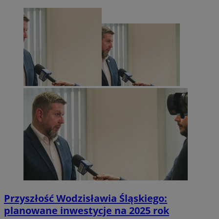
Przyszłość Wodzisławia Śląskiego:
planowane inwestycje na 2025 rok