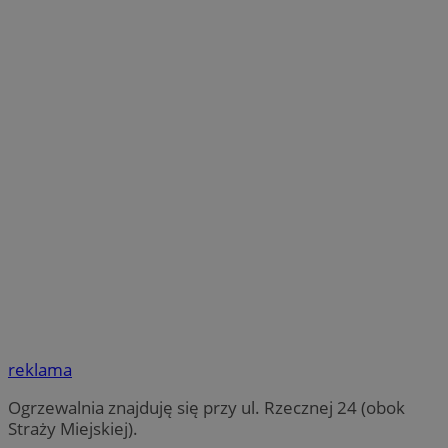
reklama
Ogrzewalnia znajduję się przy ul. Rzecznej 24 (obok
Straży Miejskiej).