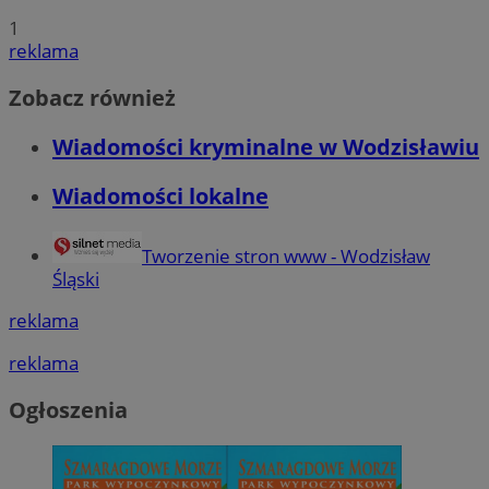
1
reklama
Zobacz również
Wiadomości kryminalne w Wodzisławiu
Wiadomości lokalne
Tworzenie stron www - Wodzisław
Śląski
reklama
reklama
Ogłoszenia