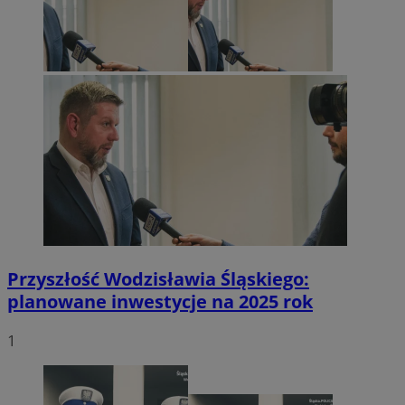
Przyszłość Wodzisławia Śląskiego:
planowane inwestycje na 2025 rok
1