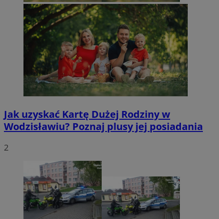
Jak uzyskać Kartę Dużej Rodziny w
Wodzisławiu? Poznaj plusy jej posiadania
2