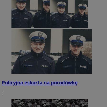
Policyjna eskorta na porodówkę
1