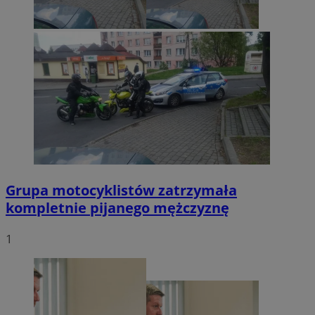
Grupa motocyklistów zatrzymała
kompletnie pijanego mężczyznę
1