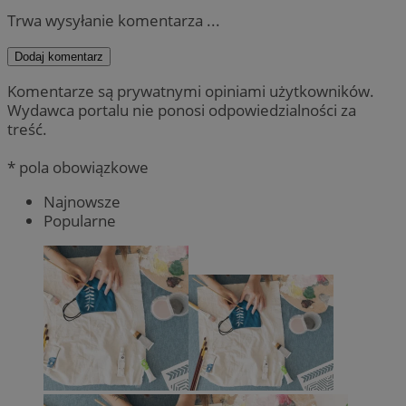
Trwa wysyłanie komentarza ...
Dodaj komentarz
Komentarze są prywatnymi opiniami użytkowników.
Wydawca portalu nie ponosi odpowiedzialności za
treść.
* pola obowiązkowe
Najnowsze
Popularne