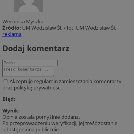
Weronika Myszka
Źródło:
UM Wodzisław Śl. / fot. UM Wodzisław Śl.
reklama
Dodaj komentarz
Akceptuję regulamin zamieszczania komentarzy
oraz politykę prywatności.
Błąd:
Wynik:
Opinia została pomyślnie dodana.
Po przeprowadzeniu weryfikacji, jej treść zostanie
udostępniona publicznie.