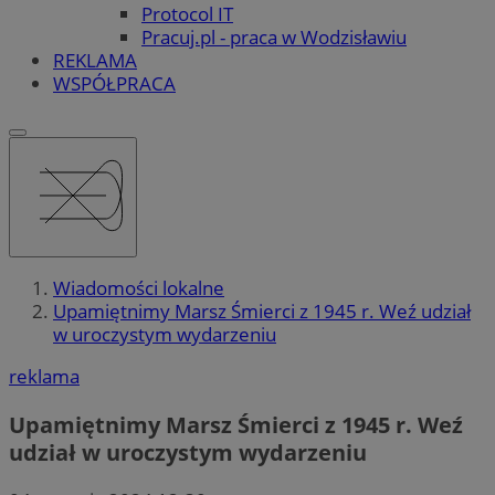
Protocol IT
Pracuj.pl - praca w Wodzisławiu
REKLAMA
WSPÓŁPRACA
Wiadomości lokalne
Upamiętnimy Marsz Śmierci z 1945 r. Weź udział
w uroczystym wydarzeniu
reklama
Upamiętnimy Marsz Śmierci z 1945 r. Weź
udział w uroczystym wydarzeniu