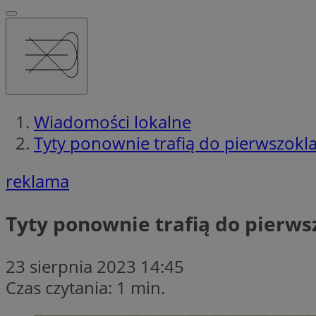
Wiadomości lokalne
Tyty ponownie trafią do pierwszokl
reklama
Tyty ponownie trafią do pierws
23 sierpnia 2023 14:45
Czas czytania: 1 min.