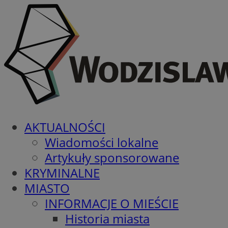
AKTUALNOŚCI
Wiadomości lokalne
Artykuły sponsorowane
KRYMINALNE
MIASTO
INFORMACJE O MIEŚCIE
Historia miasta