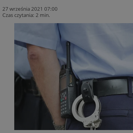
27 września 2021 07:00
Czas czytania: 2 min.