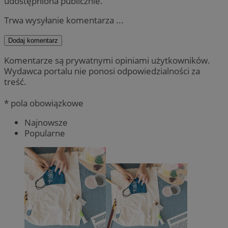
udostępniona publicznie.
Trwa wysyłanie komentarza ...
Dodaj komentarz
Komentarze są prywatnymi opiniami użytkowników.
Wydawca portalu nie ponosi odpowiedzialności za
treść.
* pola obowiązkowe
Najnowsze
Popularne