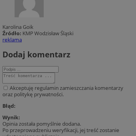
Karolina Goik
Źródło:
KMP Wodzisław Śląski
reklama
Dodaj komentarz
Akceptuję regulamin zamieszczania komentarzy
oraz politykę prywatności.
Błąd:
Wynik:
Opinia została pomyślnie dodana.
Po przeprowadzeniu weryfikacji, jej treść zostanie