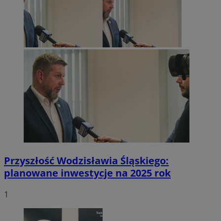
Przyszłość Wodzisławia Śląskiego:
planowane inwestycje na 2025 rok
1