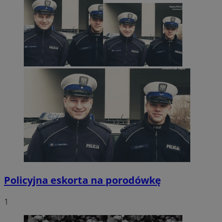
Policyjna eskorta na porodówkę
1