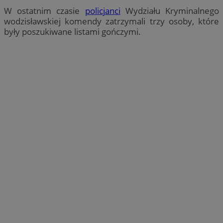
W ostatnim czasie
policjanci
Wydziału Kryminalnego
wodzisławskiej komendy zatrzymali trzy osoby, które
były poszukiwane listami gończymi.