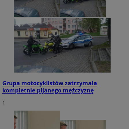
Grupa motocyklistów zatrzymała
kompletnie pijanego mężczyznę
1