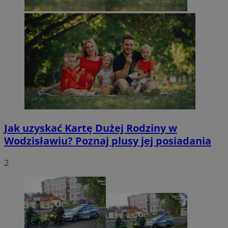
Jak uzyskać Kartę Dużej Rodziny w
Wodzisławiu? Poznaj plusy jej posiadania
2