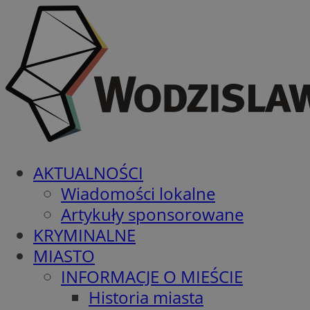
AKTUALNOŚCI
Wiadomości lokalne
Artykuły sponsorowane
KRYMINALNE
MIASTO
INFORMACJE O MIEŚCIE
Historia miasta