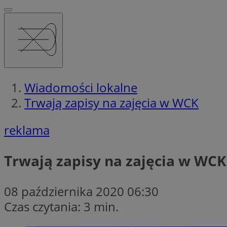
Wiadomości lokalne
Trwają zapisy na zajęcia w WCK
reklama
Trwają zapisy na zajęcia w WCK
08 października 2020 06:30
Czas czytania: 3 min.