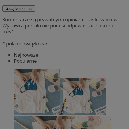
Dodaj komentarz
Komentarze są prywatnymi opiniami użytkowników.
Wydawca portalu nie ponosi odpowiedzialności za
treść.
* pola obowiązkowe
Najnowsze
Popularne