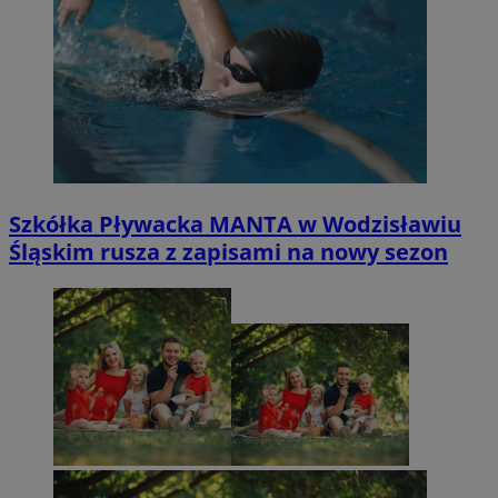
Szkółka Pływacka MANTA w Wodzisławiu
Śląskim rusza z zapisami na nowy sezon