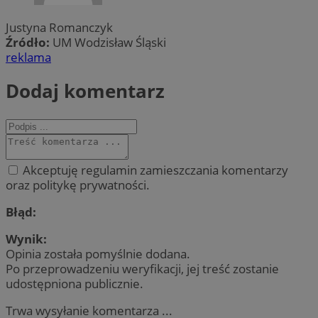
Justyna Romanczyk
Źródło:
UM Wodzisław Śląski
reklama
Dodaj komentarz
Akceptuję regulamin zamieszczania komentarzy
oraz politykę prywatności.
Błąd:
Wynik:
Opinia została pomyślnie dodana.
Po przeprowadzeniu weryfikacji, jej treść zostanie
udostępniona publicznie.
Trwa wysyłanie komentarza ...