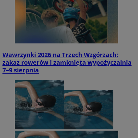
Wawrzynki 2026 na Trzech Wzgórzach:
zakaz rowerów i zamknięta wypożyczalnia
7–9 sierpnia