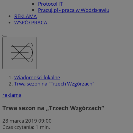
Protocol IT
Pracuj.pl - praca w Wodzisławiu
REKLAMA
WSPÓŁPRACA
Wiadomości lokalne
Trwa sezon na "Trzech Wzgórzach"
reklama
Trwa sezon na „Trzech Wzgórzach”
28 marca 2019 09:00
Czas czytania: 1 min.