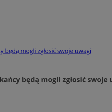
 będą mogli zgłosić swoje uwagi
ańcy będą mogli zgłosić swoje 