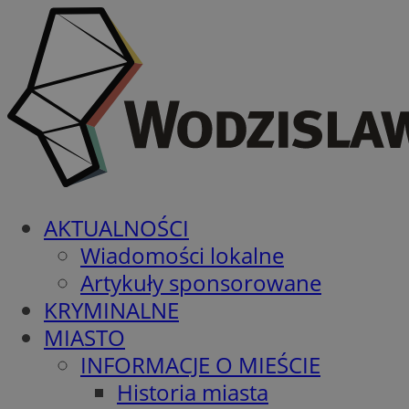
AKTUALNOŚCI
Wiadomości lokalne
Artykuły sponsorowane
KRYMINALNE
MIASTO
INFORMACJE O MIEŚCIE
Historia miasta