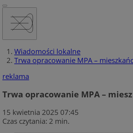
Wiadomości lokalne
Trwa opracowanie MPA – mieszkańcy
reklama
Trwa opracowanie MPA – mieszk
15 kwietnia 2025 07:45
Czas czytania: 2 min.