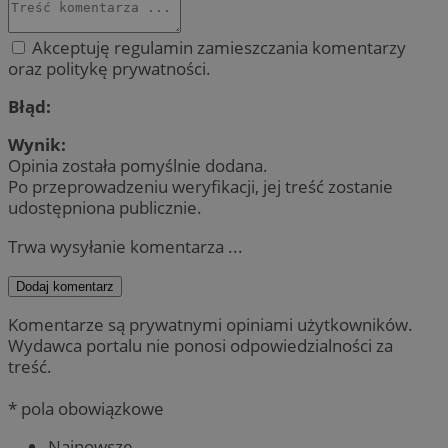
Akceptuję regulamin zamieszczania komentarzy
oraz politykę prywatności.
Błąd:
Wynik:
Opinia została pomyślnie dodana.
Po przeprowadzeniu weryfikacji, jej treść zostanie
udostępniona publicznie.
Trwa wysyłanie komentarza ...
Dodaj komentarz
Komentarze są prywatnymi opiniami użytkowników.
Wydawca portalu nie ponosi odpowiedzialności za
treść.
* pola obowiązkowe
Najnowsze