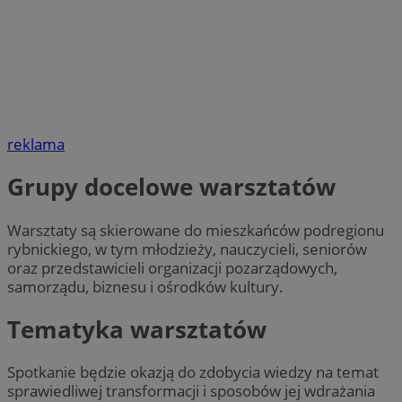
reklama
Grupy docelowe warsztatów
Warsztaty są skierowane do mieszkańców podregionu
rybnickiego, w tym młodzieży, nauczycieli, seniorów
oraz przedstawicieli organizacji pozarządowych,
samorządu, biznesu i ośrodków kultury.
Tematyka warsztatów
Spotkanie będzie okazją do zdobycia wiedzy na temat
sprawiedliwej transformacji i sposobów jej wdrażania