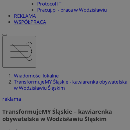
Protocol IT
Pracuj.pl - praca w Wodzisławiu
REKLAMA
WSPÓŁPRACA
Wiadomości lokalne
TransformujeMY Śląskie - kawiarenka obywatelska
w Wodzisławiu Śląskim
reklama
TransformujeMY Śląskie – kawiarenka
obywatelska w Wodzisławiu Śląskim