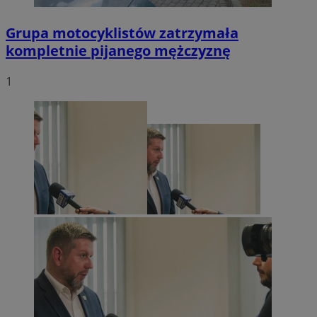
Grupa motocyklistów zatrzymała
kompletnie pijanego mężczyznę
1