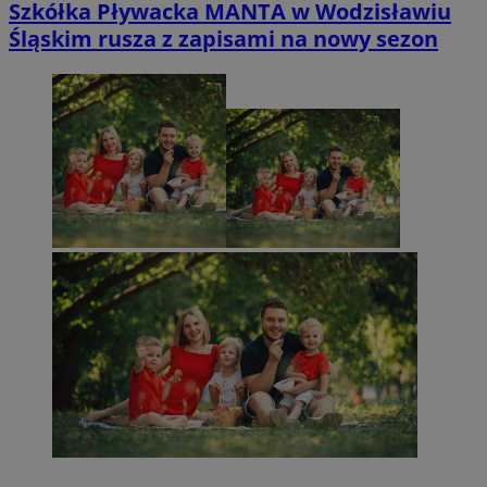
Szkółka Pływacka MANTA w Wodzisławiu
Śląskim rusza z zapisami na nowy sezon