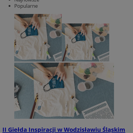
Popularne
II Giełda Inspiracji w Wodzisławiu Śląskim