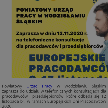
Powiatowy
Urząd Pracy
w Wodzisławiu Śląskim
zaprasza do udziału w telefonicznych konsultacjach dla
pracodawców i przedsiębiorców, które odbędą się 12
listopada br. w ramach Europejskich Dni Pracodawców
2020.