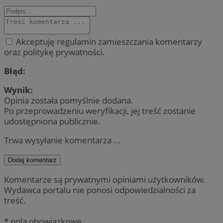
Akceptuję regulamin zamieszczania komentarzy
oraz politykę prywatności.
Błąd:
Wynik:
Opinia została pomyślnie dodana.
Po przeprowadzeniu weryfikacji, jej treść zostanie
udostępniona publicznie.
Trwa wysyłanie komentarza ...
Dodaj komentarz
Komentarze są prywatnymi opiniami użytkowników.
Wydawca portalu nie ponosi odpowiedzialności za
treść.
* pola obowiązkowe