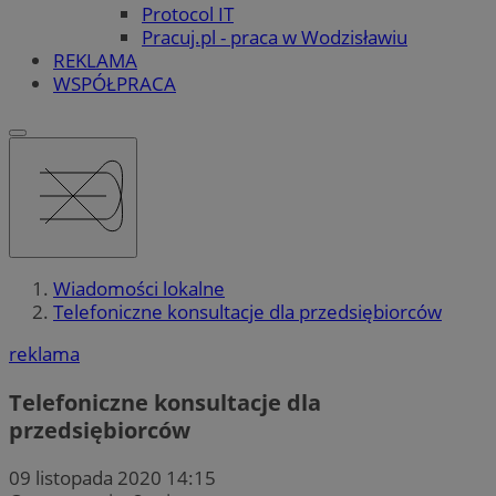
Protocol IT
Pracuj.pl - praca w Wodzisławiu
REKLAMA
WSPÓŁPRACA
Wiadomości lokalne
Telefoniczne konsultacje dla przedsiębiorców
reklama
Telefoniczne konsultacje dla
przedsiębiorców
09 listopada 2020 14:15