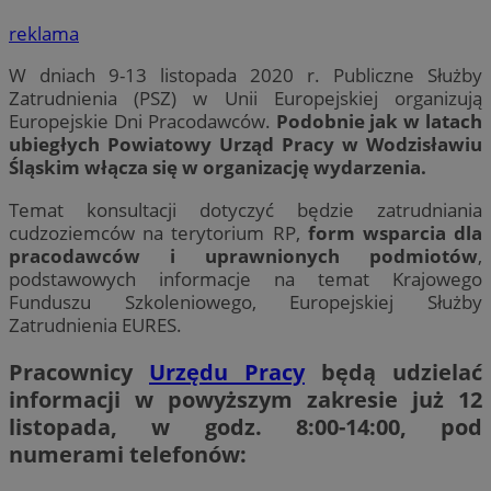
reklama
W dniach 9-13 listopada 2020 r. Publiczne Służby
Zatrudnienia (PSZ) w Unii Europejskiej organizują
Europejskie Dni Pracodawców.
Podobnie jak w latach
ubiegłych Powiatowy Urząd Pracy w Wodzisławiu
Śląskim włącza się w organizację wydarzenia.
Temat konsultacji dotyczyć będzie zatrudniania
cudzoziemców na terytorium RP,
form wsparcia dla
pracodawców i uprawnionych podmiotów
,
podstawowych informacje na temat Krajowego
Funduszu Szkoleniowego, Europejskiej Służby
Zatrudnienia EURES.
Pracownicy
Urzędu Pracy
będą udzielać
informacji w powyższym zakresie już 12
listopada, w godz. 8:00-14:00, pod
numerami telefonów: