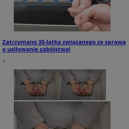
Zatrzymano 35-latka związanego ze sprawą
o usiłowanie zabójstwa!
1