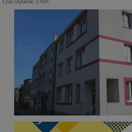
Czas czytania: 2 min.